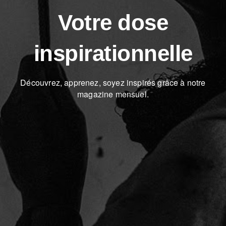
Votre dose
inspirationnelle
Découvrez, apprenez, soyez inspirés grâce à notre
magazine mensuel.