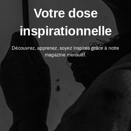
Votre dose
inspirationnelle
Découvrez, apprenez, soyez inspirés grâce à notre
magazine mensuel.