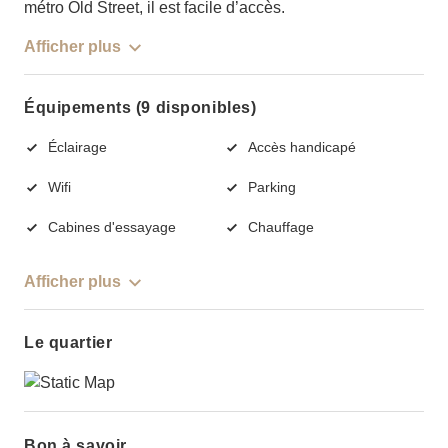
métro Old Street, il est facile d’accès.
Afficher plus
Équipements (9 disponibles)
Éclairage
Accès handicapé
Wifi
Parking
Cabines d'essayage
Chauffage
Afficher plus
Le quartier
Bon à savoir