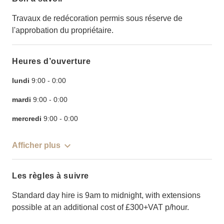
Travaux de redécoration permis sous réserve de
l'approbation du propriétaire.
Heures d’ouverture
lundi
9:00
-
0:00
mardi
9:00
-
0:00
mercredi
9:00
-
0:00
Afficher plus
Les règles à suivre
Standard day hire is 9am to midnight, with extensions
possible at an additional cost of £300+VAT p/hour.