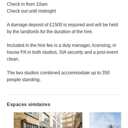
Check in from 10am
Check out until midnight
A damage deposit of £1500 is required and will be held
by the landlords for the duration of the hire.
Included in the hire fee is a duty manager, licensing, in
house PA in both studios, SIA security and a post event
clean.
The two studios combined accommodate up to 350
people standing.
Espaces similaires