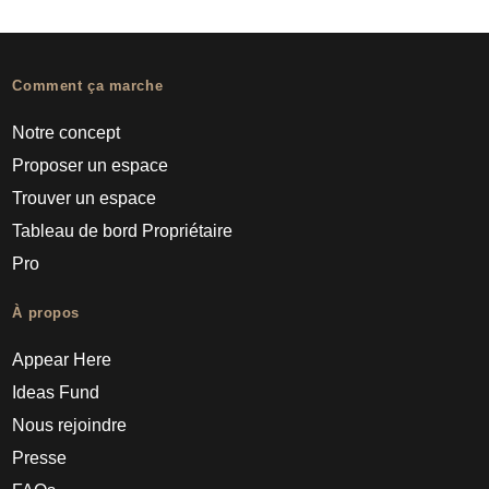
Comment ça marche
Notre concept
Proposer un espace
Trouver un espace
Tableau de bord Propriétaire
Pro
À propos
Appear Here
Ideas Fund
Nous rejoindre
Presse