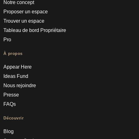
Notre concept
Proposer un espace
Trouver un espace
Tableau de bord Propriétaire
Pro
À propos
Appear Here
Ideas Fund
Nous rejoindre
Presse
FAQs
Découvrir
Blog