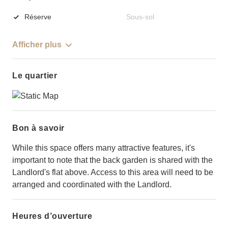
Réserve
Sous-sol
Afficher plus
Le quartier
Bon à savoir
While this space offers many attractive features, it's
important to note that the back garden is shared with the
Landlord's flat above. Access to this area will need to be
arranged and coordinated with the Landlord.
Heures d’ouverture