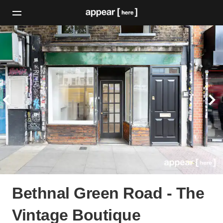
Bethnal Green Road - The
Vintage Boutique