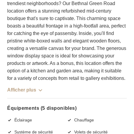
trendiest neighborhoods? Our Bethnal Green Road
location offers a stunning refurbished mid-century
boutique that's sure to captivate. This charming space
boasts a beautiful frontage in a high-footfall area, perfect
for catching the eye of passersby. Inside, you'll find
pristine white-boxed walls and elegant wooden floors,
creating a versatile canvas for your brand. The generous
window display space is ideal for showcasing your
products or artwork. As a bonus, this location offers the
option of a kitchen and garden area, making it suitable
for a variety of concepts from retail to gallery exhibitions.
Afficher plus
Équipements (5 disponibles)
Éclairage
Chauffage
Système de sécurité
Volets de sécurité