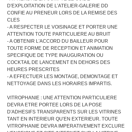
D'EXPLOITATION DE L'ATELIER-GALERIE DD
CONFIE AU PRENEUR LORS DE LA REMISE DES
CLES
- A RESPECTER LE VOISINAGE ET PORTER UNE
ATTENTION TOUTE PARTICULIERE AU BRUIT
- A OBTENIR L'ACCORD DU BAILLEUR POUR
TOUTE FORME DE RECEPTION ET ANIMATION
SPECIFIQUE DE TYPE INAUGURATION OU
COCKTAIL DE LANCEMENT EN DEHORS DES
HEURES PRESCRITES
- A EFFECTUER LES MONTAGE, DEMONTAGE ET
NETTOYAGE DANS LES HORAIRES IMPARTIS.
VITROPHANIE : UNE ATTENTION PARTICULIERE
DEVRA ETRE PORTEE LORS DE LA POSE
D'ADHESIFS TRANSPARENTS SUR LES VITRINES
TANT EN INTERIEUR QU'EN EXTERIEUR. TOUTE
VITROPHANIE DEVRA IMPERATIVEMENT EXCLURE