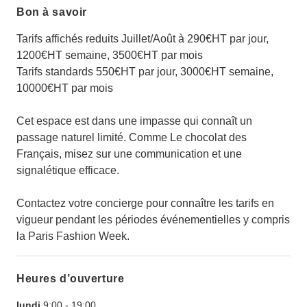
Bon à savoir
Tarifs affichés reduits Juillet/Août à 290€HT par jour,
1200€HT semaine, 3500€HT par mois
Tarifs standards 550€HT par jour, 3000€HT semaine,
10000€HT par mois
Cet espace est dans une impasse qui connaît un
passage naturel limité. Comme Le chocolat des
Français, misez sur une communication et une
signalétique efficace.
Contactez votre concierge pour connaître les tarifs en
vigueur pendant les périodes événementielles y compris
la Paris Fashion Week.
Heures d’ouverture
lundi
9:00
-
19:00