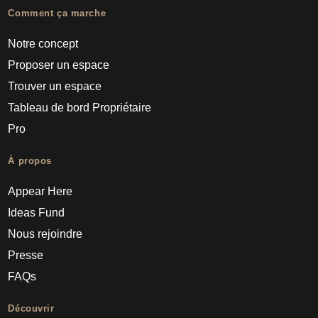
Comment ça marche
Notre concept
Proposer un espace
Trouver un espace
Tableau de bord Propriétaire
Pro
À propos
Appear Here
Ideas Fund
Nous rejoindre
Presse
FAQs
Découvrir