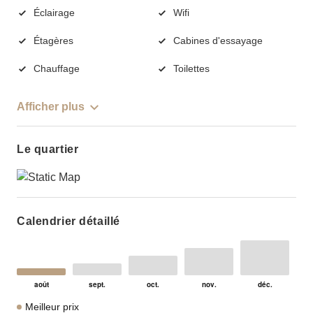
Éclairage
Wifi
Étagères
Cabines d'essayage
Chauffage
Toilettes
Afficher plus
Le quartier
Calendrier détaillé
Meilleur prix