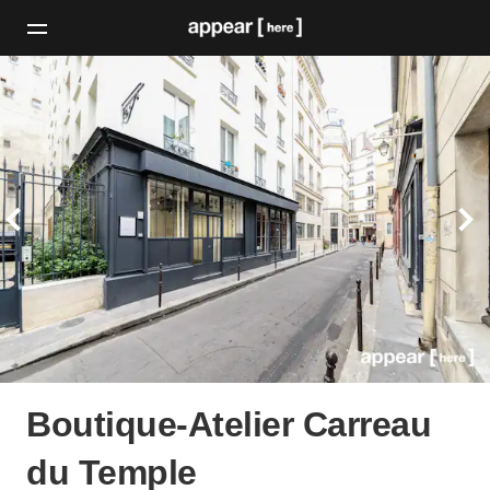
Boutique-Atelier Carreau
du Temple