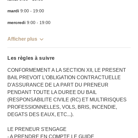
mardi
9:00
-
19:00
mercredi
9:00
-
19:00
Afficher plus
Les règles à suivre
CONFORMEMENT A LA SECTION XII, LE PRESENT
BAIL PREVOIT L'OBLIGATION CONTRACTUELLE
D'ASSURANCE DE LA PART DU PRENEUR
PENDANT TOUTE LA DUREE DU BAIL
(RESPONSABILITE CIVILE (RC) ET MULTIRISQUES
PROFESSIONNELLES, VOLS, BRIS, INCENDIE,
DEGATS DES EAUX, ETC...).
LE PRENEUR S'ENGAGE
- A PRENDRE EN COMPTE LE GUIDE