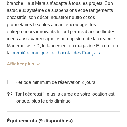
branché Haut Marais s’adapte à tous les projets. Son
astucieux système de suspensions et de rangements
encastrés, son décor industriel neutre et ses
propriétaires flexibles aimant encourager les
entrepreneurs innovants lui ont permis d’accueillir des
idées aussi variées que le pop-up store de la créatrice
Mademoiselle D, le lancement du magazine Encore, ou
la
première boutique Le chocolat des Français
.
Afficher plus
Période minimum de réservation 2 jours
Tarif dégressif : plus la durée de votre location est
longue, plus le prix diminue.
Équipements (9 disponibles)