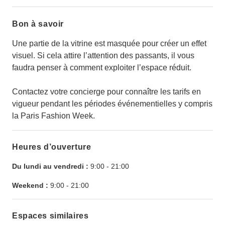
Bon à savoir
Une partie de la vitrine est masquée pour créer un effet
visuel. Si cela attire l’attention des passants, il vous
faudra penser à comment exploiter l’espace réduit.
Contactez votre concierge pour connaître les tarifs en
vigueur pendant les périodes événementielles y compris
la Paris Fashion Week.
Heures d’ouverture
Du lundi au vendredi :
9:00
-
21:00
Weekend :
9:00
-
21:00
Espaces similaires