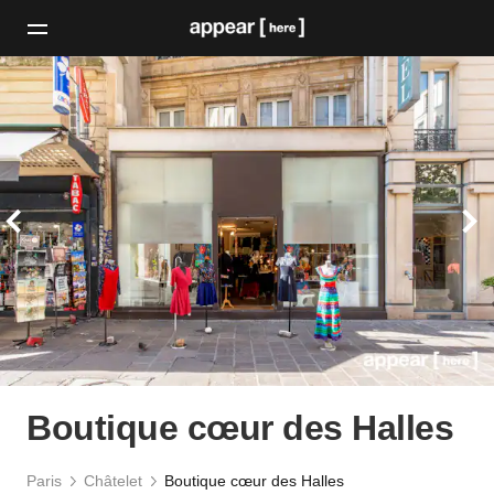
Boutique cœur des Halles
Paris
Châtelet
Boutique cœur des Halles