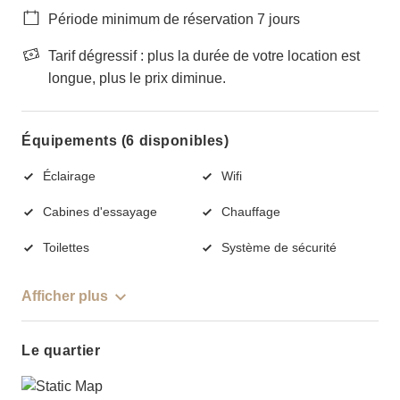
Période minimum de réservation 7 jours
Tarif dégressif : plus la durée de votre location est
longue, plus le prix diminue.
Équipements (6 disponibles)
Éclairage
Wifi
Cabines d'essayage
Chauffage
Toilettes
Système de sécurité
Afficher plus
Le quartier