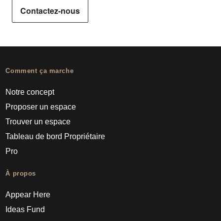
Contactez-nous
Comment ça marche
Notre concept
Proposer un espace
Trouver un espace
Tableau de bord Propriétaire
Pro
À propos
Appear Here
Ideas Fund