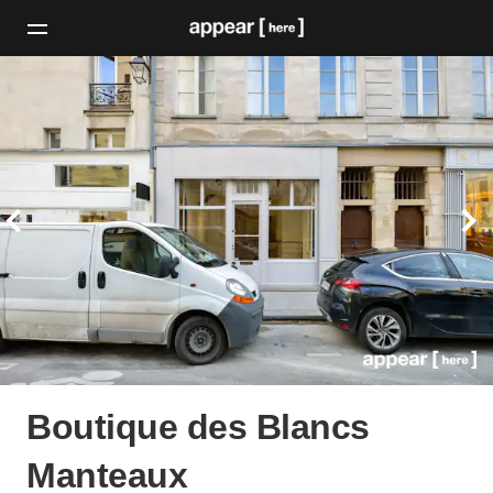
Boutique des Blancs
Manteaux