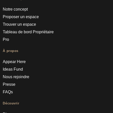
Notre concept
Proposer un espace
Trouver un espace
Tableau de bord Propriétaire
Pro
À propos
Appear Here
Ideas Fund
Nous rejoindre
Presse
FAQs
Découvrir