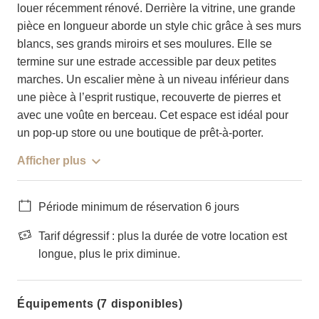
louer récemment rénové. Derrière la vitrine, une grande
pièce en longueur aborde un style chic grâce à ses murs
blancs, ses grands miroirs et ses moulures. Elle se
termine sur une estrade accessible par deux petites
marches. Un escalier mène à un niveau inférieur dans
une pièce à l’esprit rustique, recouverte de pierres et
avec une voûte en berceau. Cet espace est idéal pour
un pop-up store ou une boutique de prêt-à-porter.
Afficher plus
Période minimum de réservation 6 jours
Tarif dégressif : plus la durée de votre location est
longue, plus le prix diminue.
Équipements (7 disponibles)