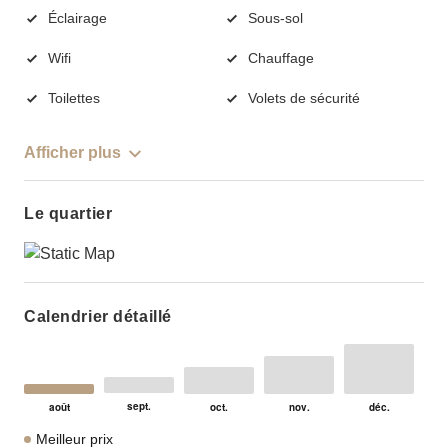
Éclairage
Sous-sol
Wifi
Chauffage
Toilettes
Volets de sécurité
Afficher plus
Le quartier
Calendrier détaillé
Meilleur prix