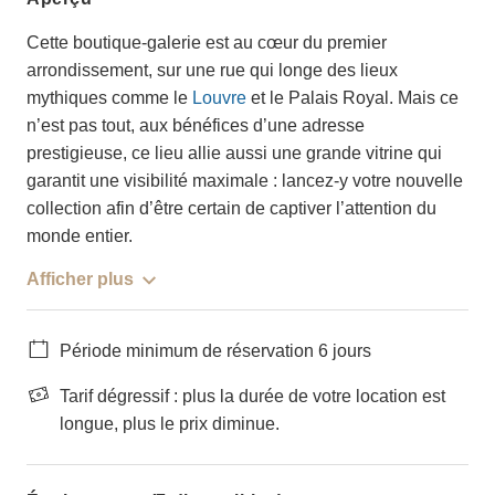
Cette boutique-galerie est au cœur du premier
arrondissement, sur une rue qui longe des lieux
mythiques comme le
Louvre
et le Palais Royal. Mais ce
n’est pas tout, aux bénéfices d’une adresse
prestigieuse, ce lieu allie aussi une grande vitrine qui
garantit une visibilité maximale : lancez-y votre nouvelle
collection afin d’être certain de captiver l’attention du
monde entier.
Afficher plus
Période minimum de réservation 6 jours
Tarif dégressif : plus la durée de votre location est
longue, plus le prix diminue.