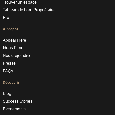
Trouver un espace
Tableau de bord Propriétaire
Pro
À propos
Appear Here
Ideas Fund
Nous rejoindre
Presse
FAQs
Découvrir
Blog
Success Stories
Événements