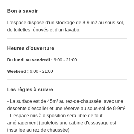
Bon à savoir
L'espace dispose d'un stockage de 8-9 m2 au sous-sol,
de toilettes rénovés et d'un lavabo.
Heures d’ouverture
Du lundi au vendredi :
9:00
-
21:00
Weekend :
9:00
-
21:00
Les règles à suivre
- La surface est de 45m² au rez-de-chaussée, avec une
descente d'escalier et une réserve au sous-sol de 8-9m²
- L'espace mis à disposition sera libre de tout
aménagement (toutefois une cabine d'essayage est
installée au rez de chaussée)