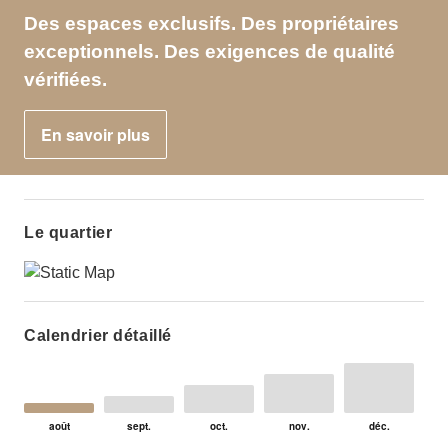
Des espaces exclusifs. Des propriétaires
exceptionnels. Des exigences de qualité
vérifiées.
En savoir plus
Le quartier
Calendrier détaillé