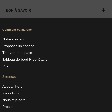
BON À SAVOIR
Comment ça marche
Notre concept
Proposer un espace
Trouver un espace
Tableau de bord Propriétaire
Pro
À propos
Appear Here
Ideas Fund
Nous rejoindre
Presse