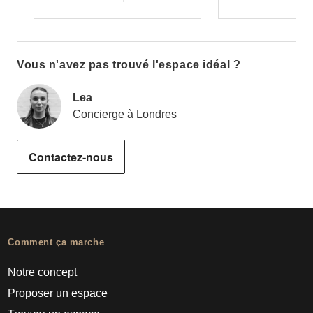
Vous n'avez pas trouvé l'espace idéal ?
Lea
Concierge à Londres
Contactez-nous
Comment ça marche
Notre concept
Proposer un espace