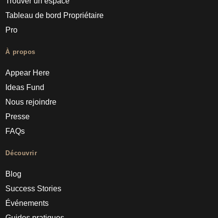
Trouver un espace
Tableau de bord Propriétaire
Pro
À propos
Appear Here
Ideas Fund
Nous rejoindre
Presse
FAQs
Découvrir
Blog
Success Stories
Événements
Guides pratiques