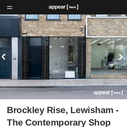
Brockley Rise, Lewisham -
The Contemporary Shop