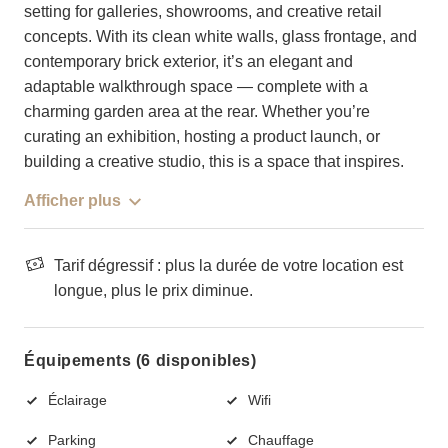
setting for galleries, showrooms, and creative retail
concepts. With its clean white walls, glass frontage, and
contemporary brick exterior, it’s an elegant and
adaptable walkthrough space — complete with a
charming garden area at the rear. Whether you’re
curating an exhibition, hosting a product launch, or
building a creative studio, this is a space that inspires.
Afficher plus
Tarif dégressif : plus la durée de votre location est
longue, plus le prix diminue.
Équipements (6 disponibles)
Éclairage
Wifi
Parking
Chauffage