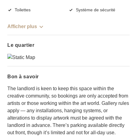
Toilettes
Système de sécurité
Afficher plus
Le quartier
Bon à savoir
The landlord is keen to keep this space within the
creative community, so bookings are only accepted from
artists or those working within the art world. Gallery rules
apply — any installations, hanging systems, or
alterations to display artwork must be agreed with the
landlord in advance. There’s parking available directly
out front, though it’s limited and not for all-day use.