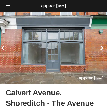
Calvert Avenue,
Shoreditch - The Avenue