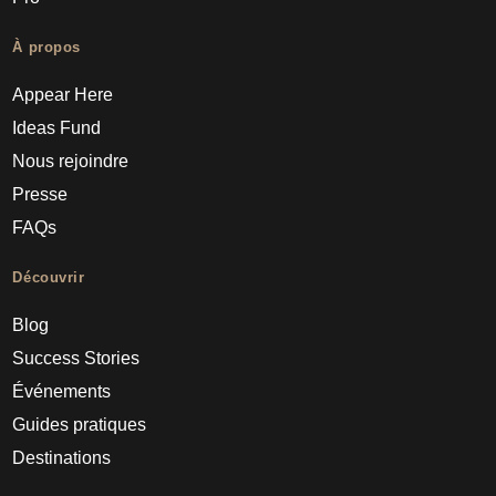
À propos
Appear Here
Ideas Fund
Nous rejoindre
Presse
FAQs
Découvrir
Blog
Success Stories
Événements
Guides pratiques
Destinations