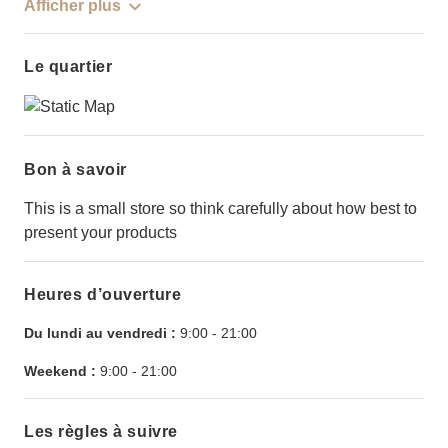
Afficher plus
Le quartier
Bon à savoir
This is a small store so think carefully about how best to
present your products
Heures d’ouverture
Du lundi au vendredi :
9:00
-
21:00
Weekend :
9:00
-
21:00
Les règles à suivre