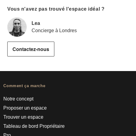
Vous n'avez pas trouvé l'espace idéal ?
Lea
Concierge à Londres
Contactez-nous
Comment ça marche
Notre concept
Proposer un espace
Trouver un espace
Tableau de bord Propriétaire
Pro