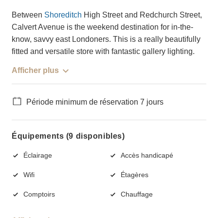
Between
Shoreditch
High Street and Redchurch Street,
Calvert Avenue is the weekend destination for in-the-
know, savvy east Londoners. This is a really beautifully
fitted and versatile store with fantastic gallery lighting.
Afficher plus
Période minimum de réservation 7 jours
Équipements (9 disponibles)
Éclairage
Accès handicapé
Wifi
Étagères
Comptoirs
Chauffage