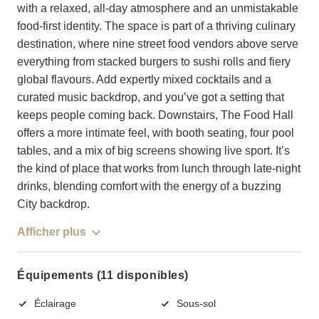
with a relaxed, all-day atmosphere and an unmistakable
food-first identity. The space is part of a thriving culinary
destination, where nine street food vendors above serve
everything from stacked burgers to sushi rolls and fiery
global flavours. Add expertly mixed cocktails and a
curated music backdrop, and you’ve got a setting that
keeps people coming back. Downstairs, The Food Hall
offers a more intimate feel, with booth seating, four pool
tables, and a mix of big screens showing live sport. It’s
the kind of place that works from lunch through late-night
drinks, blending comfort with the energy of a buzzing
City backdrop.
Afficher plus
Équipements (11 disponibles)
Éclairage
Sous-sol