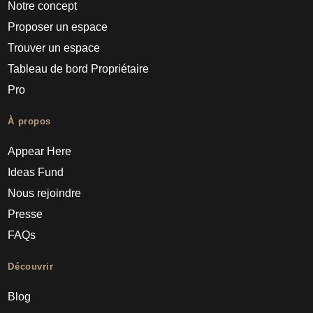
Notre concept
Proposer un espace
Trouver un espace
Tableau de bord Propriétaire
Pro
À propos
Appear Here
Ideas Fund
Nous rejoindre
Presse
FAQs
Découvrir
Blog