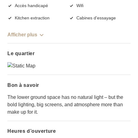
Accès handicapé
Wifi
Kitchen extraction
Cabines d'essayage
Afficher plus
Le quartier
Bon à savoir
The lower ground space has no natural light – but the
bold lighting, big screens, and atmosphere more than
make up for it.
Heures d’ouverture