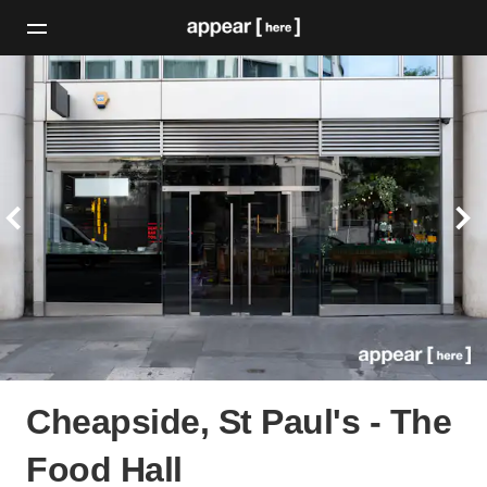
Cheapside, St Paul's - The
Food Hall