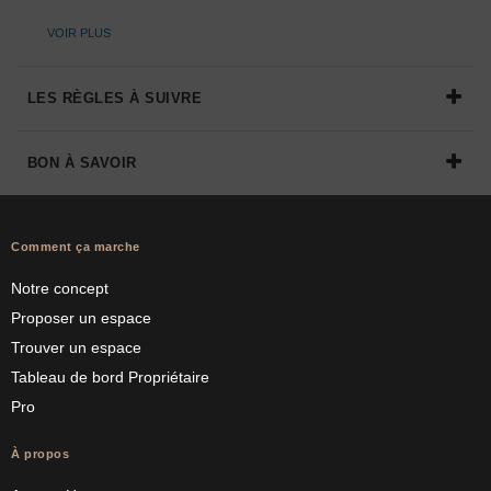
VOIR PLUS
LES RÈGLES À SUIVRE
BON À SAVOIR
Comment ça marche
Notre concept
Proposer un espace
Trouver un espace
Tableau de bord Propriétaire
Pro
À propos