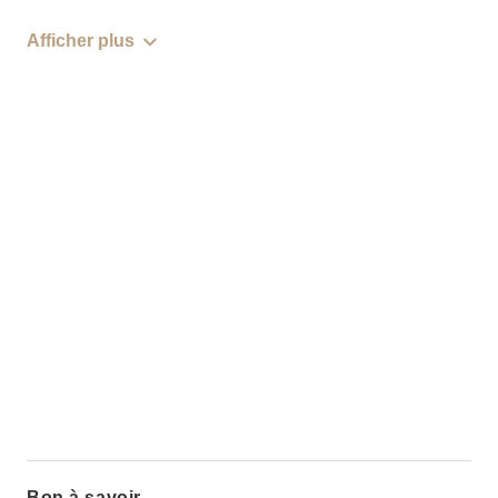
Afficher plus
Bon à savoir