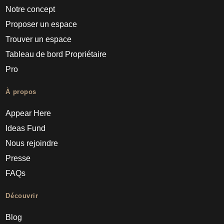
Notre concept
Proposer un espace
Trouver un espace
Tableau de bord Propriétaire
Pro
À propos
Appear Here
Ideas Fund
Nous rejoindre
Presse
FAQs
Découvrir
Blog