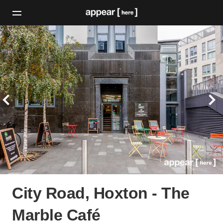
City Road, Hoxton - The
Marble Café