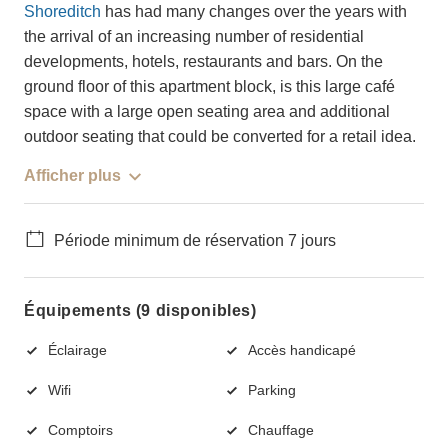
Shoreditch
has had many changes over the years with
the arrival of an increasing number of residential
developments, hotels, restaurants and bars. On the
ground floor of this apartment block, is this large café
space with a large open seating area and additional
outdoor seating that could be converted for a retail idea.
Afficher plus
Période minimum de réservation 7 jours
Équipements (9 disponibles)
Éclairage
Accès handicapé
Wifi
Parking
Comptoirs
Chauffage