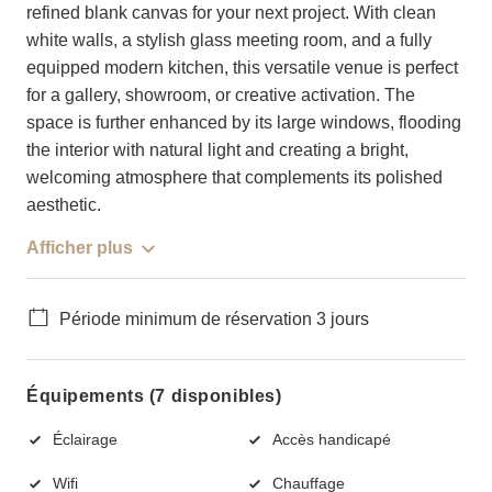
refined blank canvas for your next project. With clean
white walls, a stylish glass meeting room, and a fully
equipped modern kitchen, this versatile venue is perfect
for a gallery, showroom, or creative activation. The
space is further enhanced by its large windows, flooding
the interior with natural light and creating a bright,
welcoming atmosphere that complements its polished
aesthetic.
Afficher plus
Période minimum de réservation 3 jours
Équipements (7 disponibles)
Éclairage
Accès handicapé
Wifi
Chauffage