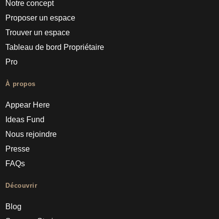
Notre concept
Proposer un espace
Trouver un espace
Tableau de bord Propriétaire
Pro
À propos
Appear Here
Ideas Fund
Nous rejoindre
Presse
FAQs
Découvrir
Blog