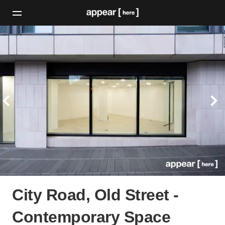
City Road, Old Street -
Contemporary Space