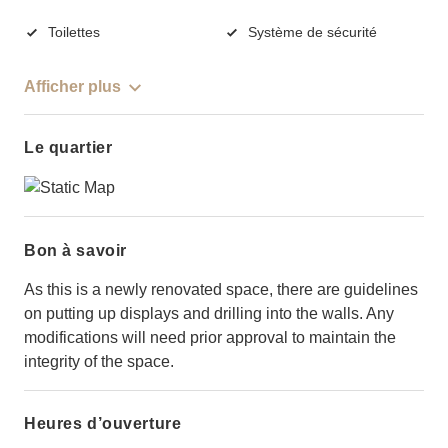
Toilettes
Système de sécurité
Afficher plus
Le quartier
Bon à savoir
As this is a newly renovated space, there are guidelines
on putting up displays and drilling into the walls. Any
modifications will need prior approval to maintain the
integrity of the space.
Heures d’ouverture