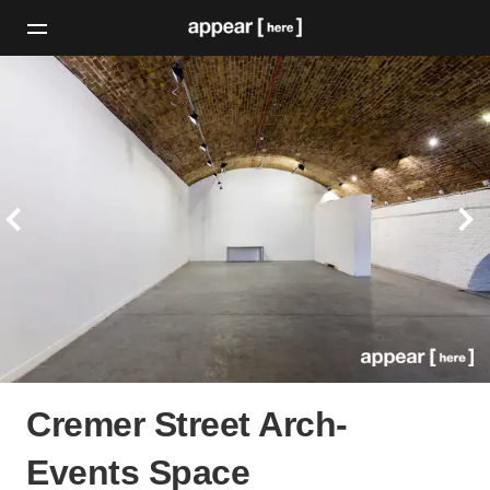
Cremer Street Arch-
Events Space