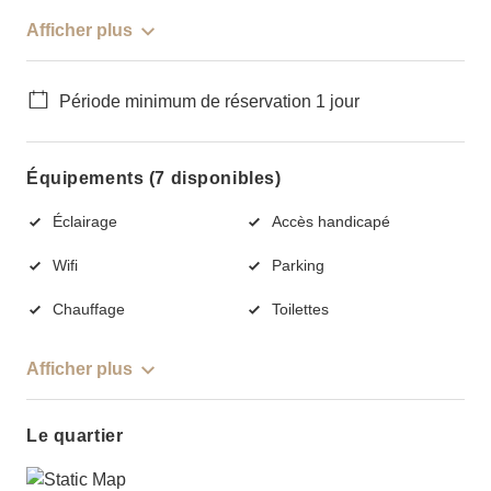
Afficher plus
Période minimum de réservation 1 jour
Équipements (7 disponibles)
Éclairage
Accès handicapé
Wifi
Parking
Chauffage
Toilettes
Afficher plus
Le quartier