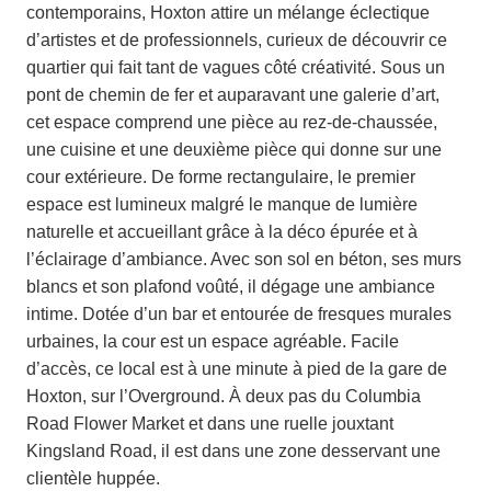
contemporains, Hoxton attire un mélange éclectique
d’artistes et de professionnels, curieux de découvrir ce
quartier qui fait tant de vagues côté créativité. Sous un
pont de chemin de fer et auparavant une galerie d’art,
cet espace comprend une pièce au rez-de-chaussée,
une cuisine et une deuxième pièce qui donne sur une
cour extérieure. De forme rectangulaire, le premier
espace est lumineux malgré le manque de lumière
naturelle et accueillant grâce à la déco épurée et à
l’éclairage d’ambiance. Avec son sol en béton, ses murs
blancs et son plafond voûté, il dégage une ambiance
intime. Dotée d’un bar et entourée de fresques murales
urbaines, la cour est un espace agréable. Facile
d’accès, ce local est à une minute à pied de la gare de
Hoxton, sur l’Overground. À deux pas du Columbia
Road Flower Market et dans une ruelle jouxtant
Kingsland Road, il est dans une zone desservant une
clientèle huppée.