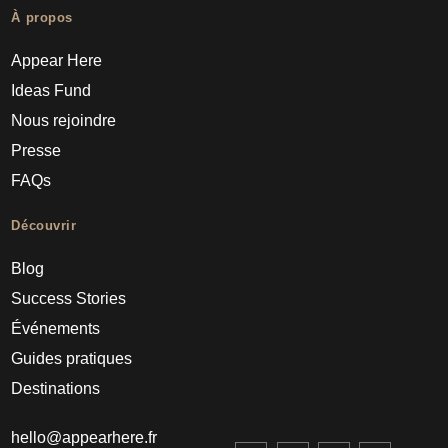
À propos
Appear Here
Ideas Fund
Nous rejoindre
Presse
FAQs
Découvrir
Blog
Success Stories
Événements
Guides pratiques
Destinations
hello@appearhere.fr