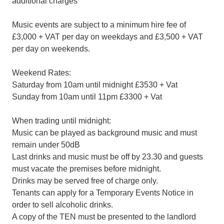
additional charges
Music events are subject to a minimum hire fee of
£3,000 + VAT per day on weekdays and £3,500 + VAT
per day on weekends.
Weekend Rates:
Saturday from 10am until midnight £3530 + Vat
Sunday from 10am until 11pm £3300 + Vat
When trading until midnight:
Music can be played as background music and must
remain under 50dB
Last drinks and music must be off by 23.30 and guests
must vacate the premises before midnight.
Drinks may be served free of charge only.
Tenants can apply for a Temporary Events Notice in
order to sell alcoholic drinks.
A copy of the TEN must be presented to the landlord