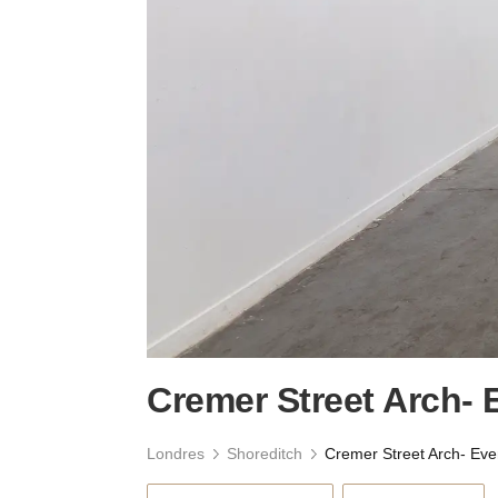
Cremer Street Arch-
Londres
Shoreditch