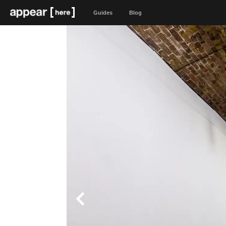
Guides
Blog