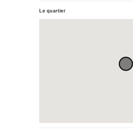
Le quartier