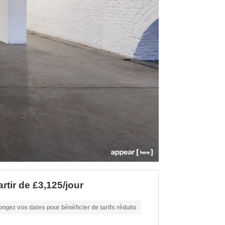
rtir de £3,125/jour
ongez vos dates pour bénéficier de tarifs réduits