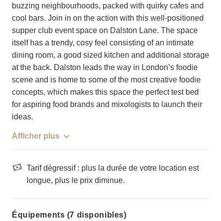
buzzing neighbourhoods, packed with quirky cafes and
cool bars. Join in on the action with this well-positioned
supper club event space on Dalston Lane. The space
itself has a trendy, cosy feel consisting of an intimate
dining room, a good sized kitchen and additional storage
at the back. Dalston leads the way in London’s foodie
scene and is home to some of the most creative foodie
concepts, which makes this space the perfect test bed
for aspiring food brands and mixologists to launch their
ideas.
Afficher plus
Tarif dégressif : plus la durée de votre location est
longue, plus le prix diminue.
Équipements (7 disponibles)