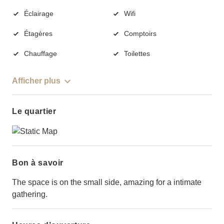
Éclairage
Wifi
Étagères
Comptoirs
Chauffage
Toilettes
Afficher plus
Le quartier
Bon à savoir
The space is on the small side, amazing for a intimate
gathering.