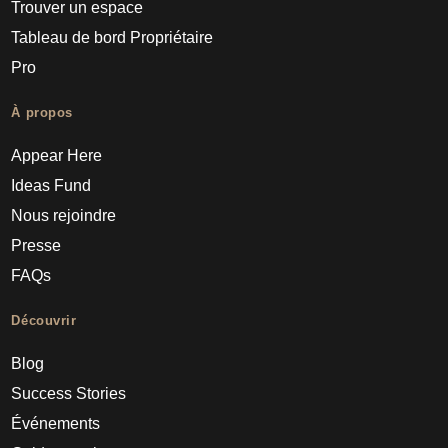
Trouver un espace
Tableau de bord Propriétaire
Pro
À propos
Appear Here
Ideas Fund
Nous rejoindre
Presse
FAQs
Découvrir
Blog
Success Stories
Événements