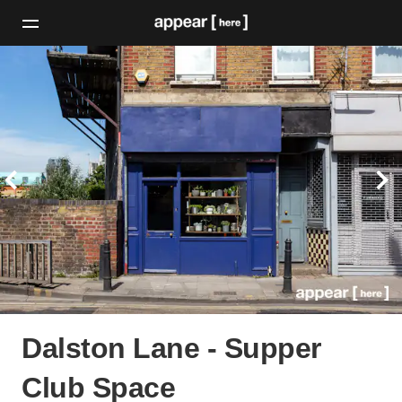
Dalston Lane - Supper
Club Space