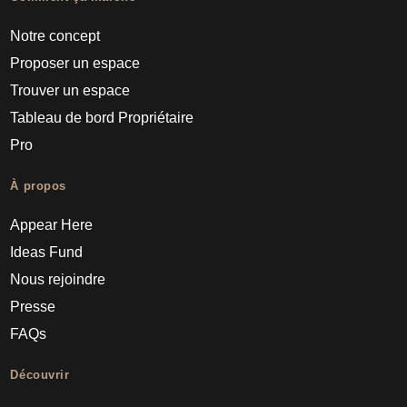
Notre concept
Proposer un espace
Trouver un espace
Tableau de bord Propriétaire
Pro
À propos
Appear Here
Ideas Fund
Nous rejoindre
Presse
FAQs
Découvrir