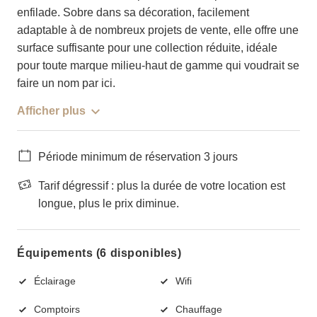
enfilade. Sobre dans sa décoration, facilement
adaptable à de nombreux projets de vente, elle offre une
surface suffisante pour une collection réduite, idéale
pour toute marque milieu-haut de gamme qui voudrait se
faire un nom par ici.
Afficher plus
Période minimum de réservation 3 jours
Tarif dégressif : plus la durée de votre location est
longue, plus le prix diminue.
Équipements (6 disponibles)
Éclairage
Wifi
Comptoirs
Chauffage