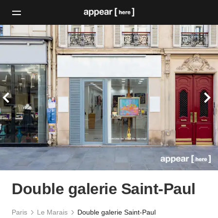
Double galerie Saint-Paul
Paris
Le Marais
Double galerie Saint-Paul