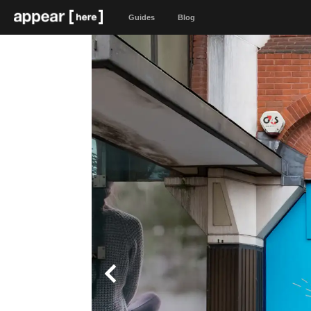
Guides
Blog