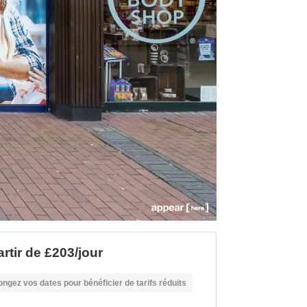
artir de £203/jour
ongez vos dates pour bénéficier de tarifs réduits