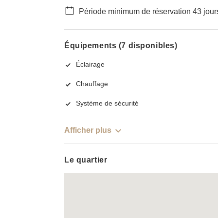
Période minimum de réservation 43 jour
Équipements (7 disponibles)
Éclairage
Chauffage
Système de sécurité
Afficher plus
Le quartier