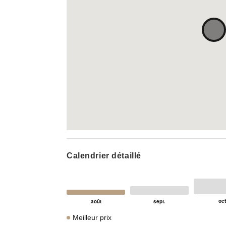
Calendrier détaillé
Meilleur prix