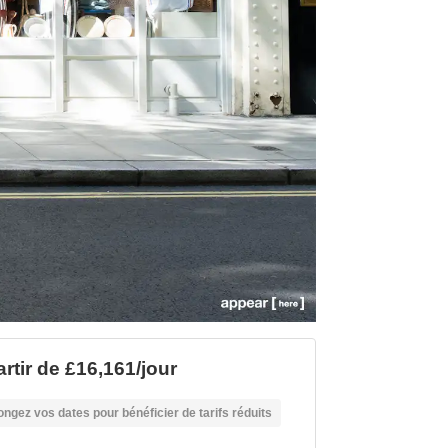
artir de £16,161/jour
ongez vos dates pour bénéficier de tarifs réduits