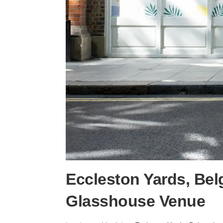
Eccleston Yards, Bel
Glasshouse Venue