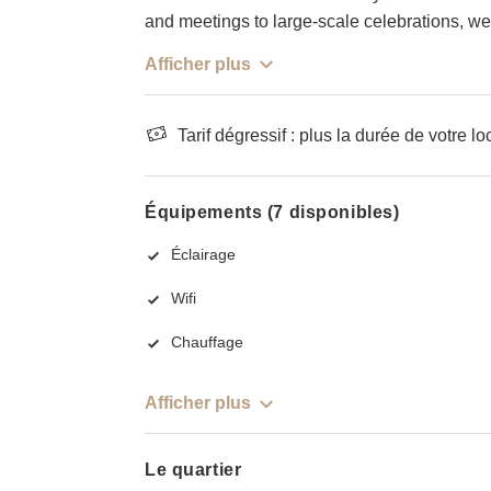
and meetings to large-scale celebrations, we
Afficher plus
Tarif dégressif : plus la durée de votre lo
Équipements (7 disponibles)
Éclairage
Wifi
Chauffage
Afficher plus
Le quartier