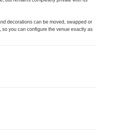
 and decorations can be moved, swapped or
, so you can configure the venue exactly as