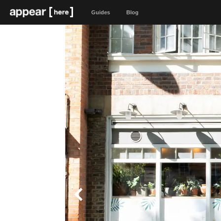
Guides
Blog