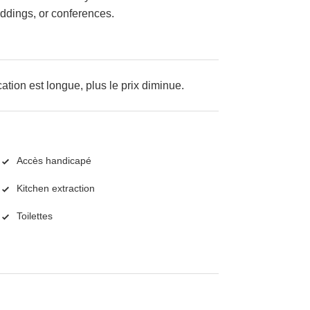
ddings, or conferences.
cation est longue, plus le prix diminue.
Accès handicapé
Kitchen extraction
Toilettes