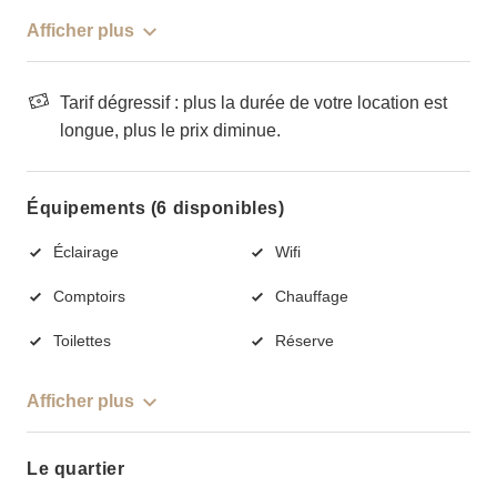
Afficher plus
Tarif dégressif : plus la durée de votre location est
longue, plus le prix diminue.
Équipements (6 disponibles)
Éclairage
Wifi
Comptoirs
Chauffage
Toilettes
Réserve
Afficher plus
Le quartier