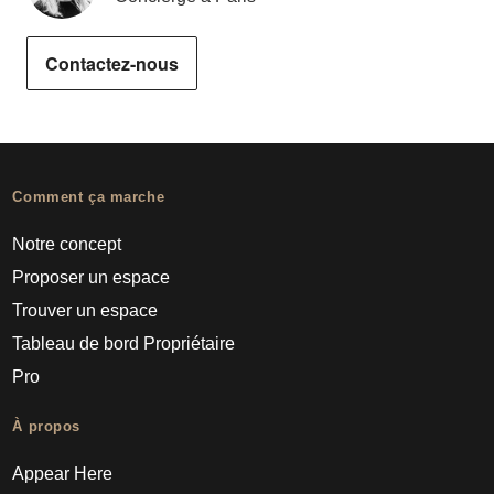
Contactez-nous
Comment ça marche
Notre concept
Proposer un espace
Trouver un espace
Tableau de bord Propriétaire
Pro
À propos
Appear Here