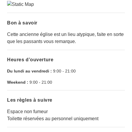
Bon à savoir
Cette ancienne église est un lieu atypique, faite en sorte
que les passants vous remarque.
Heures d’ouverture
Du lundi au vendredi :
9:00
-
21:00
Weekend :
9:00
-
21:00
Les règles à suivre
Espace non fumeur
Toilette réservées au personnel uniquement