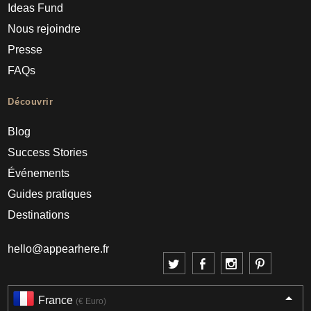
Ideas Fund
Nous rejoindre
Presse
FAQs
Découvrir
Blog
Success Stories
Événements
Guides pratiques
Destinations
hello@appearhere.fr
France
(€ Euro)