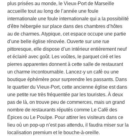
plus prisées au monde, le Vieux-Port de Marseille
accueille tout au long de l’année une foule
internationale une foule internationale qui a la possibilité
d'être hébergée sur place dans des chambres d’hôtes
au de charmes. Atypique, cet espace occupe une partie
d’une belle église rénovée. Ouverte sur une rue
pittoresque, elle dispose d’un intérieur entièrement neuf
et éclairé avec goût. Les voûtes, le parquet ciré et les
pierres apparentes donnent à cette salle de restaurant
un charme incontournable. Lancez-y un café ou une
boutique éphémère pour surprendre les passants. Dans
le quartier du Vieux-Port, cette ancienne église est dans
une petite rue très fréquentée par les touristes. À deux
pas de là, on trouve peu de commerces, mais un grand
nombre de restaurants réputés comme Le Café des
Épices ou Le Poulpe. Pour attirer les visiteurs dans ce
lieu où un pop-up n’est pas attendu, il faudra miser sur la
localisation premium et le bouche-à-oreille.