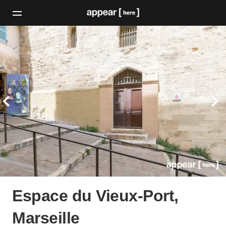
Espace du Vieux-Port,
Marseille