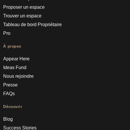
Proposer un espace
Trouver un espace
Tableau de bord Propriétaire
Pro
À propos
Appear Here
Ideas Fund
Nous rejoindre
Presse
FAQs
Découvrir
Blog
Success Stories