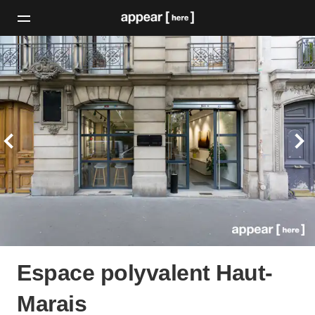
Espace polyvalent Haut-
Marais