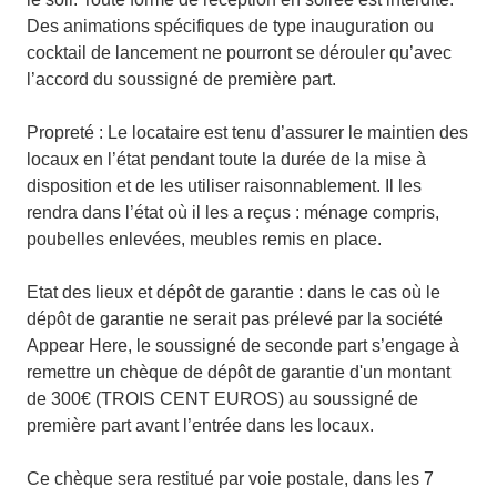
Des animations spécifiques de type inauguration ou
cocktail de lancement ne pourront se dérouler qu’avec
l’accord du soussigné de première part.
Propreté : Le locataire est tenu d’assurer le maintien des
locaux en l’état pendant toute la durée de la mise à
disposition et de les utiliser raisonnablement. Il les
rendra dans l’état où il les a reçus : ménage compris,
poubelles enlevées, meubles remis en place.
Etat des lieux et dépôt de garantie : dans le cas où le
dépôt de garantie ne serait pas prélevé par la société
Appear Here, le soussigné de seconde part s’engage à
remettre un chèque de dépôt de garantie d'un montant
de 300€ (TROIS CENT EUROS) au soussigné de
première part avant l’entrée dans les locaux.
Ce chèque sera restitué par voie postale, dans les 7