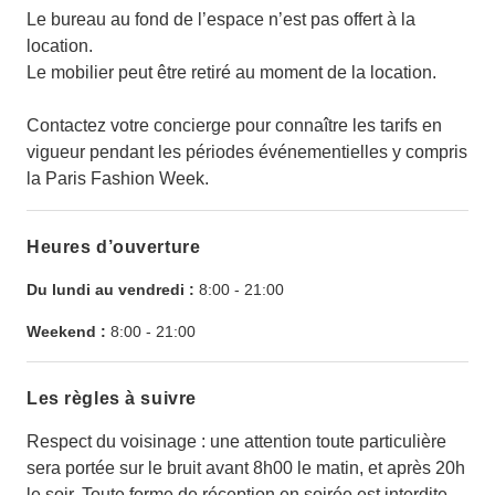
Le bureau au fond de l’espace n’est pas offert à la
location.
Le mobilier peut être retiré au moment de la location.
Contactez votre concierge pour connaître les tarifs en
vigueur pendant les périodes événementielles y compris
la Paris Fashion Week.
Heures d’ouverture
Du lundi au vendredi :
8:00
-
21:00
Weekend :
8:00
-
21:00
Les règles à suivre
Respect du voisinage : une attention toute particulière
sera portée sur le bruit avant 8h00 le matin, et après 20h
le soir. Toute forme de réception en soirée est interdite.