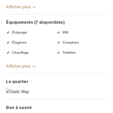
Afficher plus
Équipements (7 disponibles)
Éclairage
Wifi
Étagères
Comptoirs
Chauffage
Toilettes
Afficher plus
Le quartier
Bon à savoir