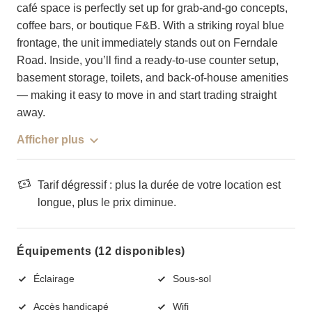
café space is perfectly set up for grab-and-go concepts,
coffee bars, or boutique F&B. With a striking royal blue
frontage, the unit immediately stands out on Ferndale
Road. Inside, you’ll find a ready-to-use counter setup,
basement storage, toilets, and back-of-house amenities
— making it easy to move in and start trading straight
away.
Afficher plus
Tarif dégressif : plus la durée de votre location est
longue, plus le prix diminue.
Équipements (12 disponibles)
Éclairage
Sous-sol
Accès handicapé
Wifi