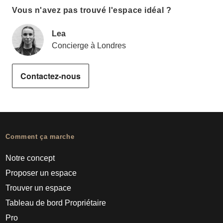
Vous n'avez pas trouvé l'espace idéal ?
Lea
Concierge à Londres
Contactez-nous
Comment ça marche
Notre concept
Proposer un espace
Trouver un espace
Tableau de bord Propriétaire
Pro