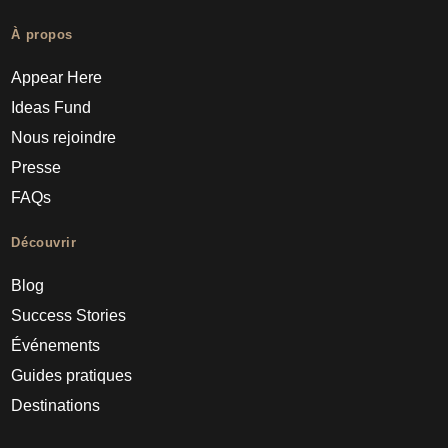
À propos
Appear Here
Ideas Fund
Nous rejoindre
Presse
FAQs
Découvrir
Blog
Success Stories
Événements
Guides pratiques
Destinations