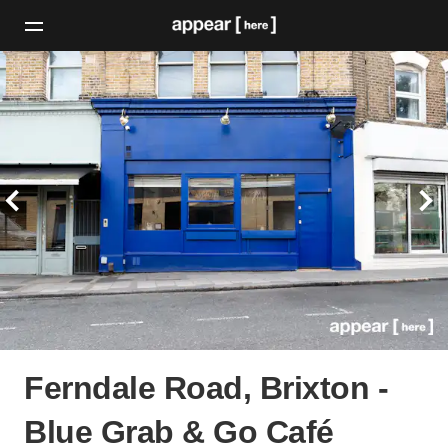
Ferndale Road, Brixton -
Blue Grab & Go Café