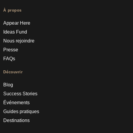
À propos
Appear Here
Ideas Fund
Nous rejoindre
Presse
FAQs
Découvrir
Blog
Success Stories
Événements
Guides pratiques
Destinations