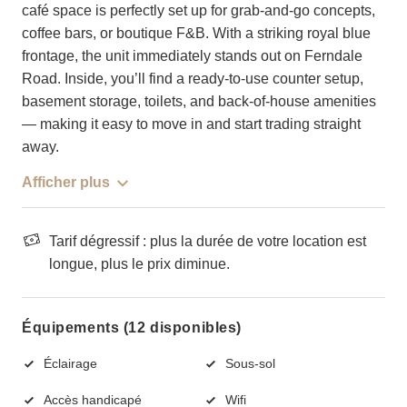
café space is perfectly set up for grab-and-go concepts,
coffee bars, or boutique F&B. With a striking royal blue
frontage, the unit immediately stands out on Ferndale
Road. Inside, you’ll find a ready-to-use counter setup,
basement storage, toilets, and back-of-house amenities
— making it easy to move in and start trading straight
away.
Afficher plus
Tarif dégressif : plus la durée de votre location est
longue, plus le prix diminue.
Équipements (12 disponibles)
Éclairage
Sous-sol
Accès handicapé
Wifi