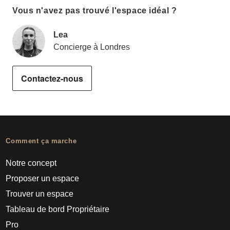
Vous n'avez pas trouvé l'espace idéal ?
Lea
Concierge à Londres
Contactez-nous
Comment ça marche
Notre concept
Proposer un espace
Trouver un espace
Tableau de bord Propriétaire
Pro