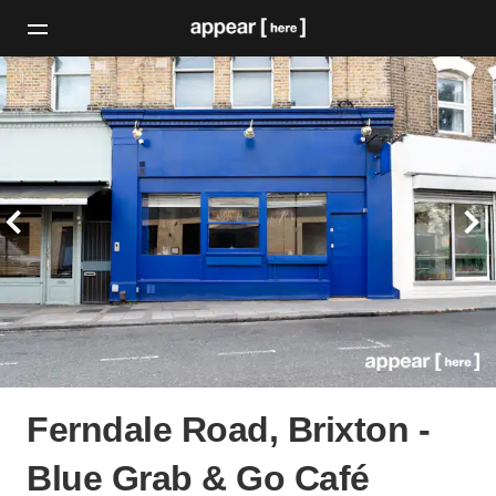
Ferndale Road, Brixton -
Blue Grab & Go Café