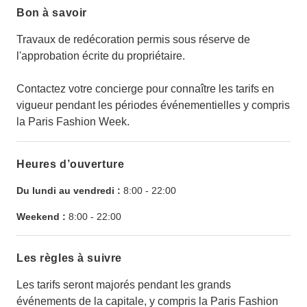
Bon à savoir
Travaux de redécoration permis sous réserve de
l'approbation écrite du propriétaire.
Contactez votre concierge pour connaître les tarifs en
vigueur pendant les périodes événementielles y compris
la Paris Fashion Week.
Heures d’ouverture
Du lundi au vendredi :
8:00
-
22:00
Weekend :
8:00
-
22:00
Les règles à suivre
Les tarifs seront majorés pendant les grands
événements de la capitale, y compris la Paris Fashion