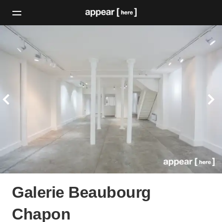
Galerie Beaubourg
Chapon