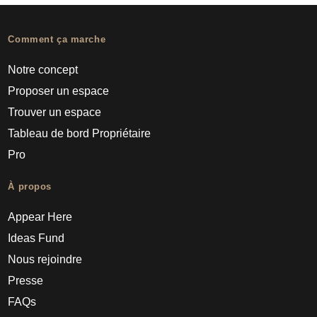
Comment ça marche
Notre concept
Proposer un espace
Trouver un espace
Tableau de bord Propriétaire
Pro
À propos
Appear Here
Ideas Fund
Nous rejoindre
Presse
FAQs