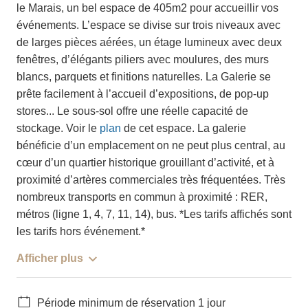
le Marais, un bel espace de 405m2 pour accueillir vos
événements. L’espace se divise sur trois niveaux avec
de larges pièces aérées, un étage lumineux avec deux
fenêtres, d’élégants piliers avec moulures, des murs
blancs, parquets et finitions naturelles. La Galerie se
prête facilement à l’accueil d’expositions, de pop-up
stores... Le sous-sol offre une réelle capacité de
stockage. Voir le
plan
de cet espace. La galerie
bénéficie d’un emplacement on ne peut plus central, au
cœur d’un quartier historique grouillant d’activité, et à
proximité d’artères commerciales très fréquentées. Très
nombreux transports en commun à proximité : RER,
métros (ligne 1, 4, 7, 11, 14), bus. *Les tarifs affichés sont
les tarifs hors événement.*
Afficher plus
Période minimum de réservation 1 jour