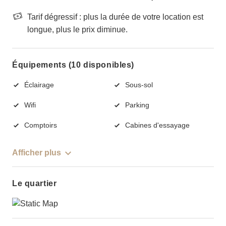
Tarif dégressif : plus la durée de votre location est
longue, plus le prix diminue.
Équipements (10 disponibles)
Éclairage
Sous-sol
Wifi
Parking
Comptoirs
Cabines d'essayage
Afficher plus
Le quartier