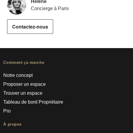
Helene
Concierge à Paris
Contactez-nous
Comment ça marche
Notre concept
Proposer un espace
Trouver un espace
Tableau de bord Propriétaire
Pro
À propos