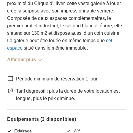
proximité du Cirque d’Hiver, cette vaste galerie à louer
crée la surprise avec son impressionnante verrière.
Composée de deux espaces complémentaires, le
premier brut et industriel, le second blanc et épuré, elle
s’étend sur 130 m2 et dispose aussi d’un coin cuisine.
La galerie peut être louée en même temps que
cet
espace
situé dans le même immeuble.
Afficher plus
Période minimum de réservation 1 jour
Tarif dégressif : plus la durée de votre location est
longue, plus le prix diminue.
Équipements (3 disponibles)
Éclairage
Wifi