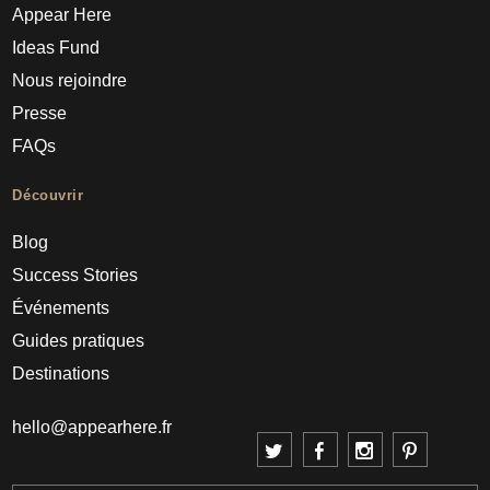
Appear Here
Ideas Fund
Nous rejoindre
Presse
FAQs
Découvrir
Blog
Success Stories
Événements
Guides pratiques
Destinations
hello@appearhere.fr