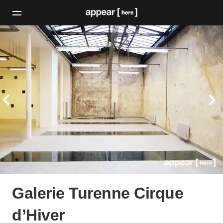
Galerie Turenne Cirque
d’Hiver