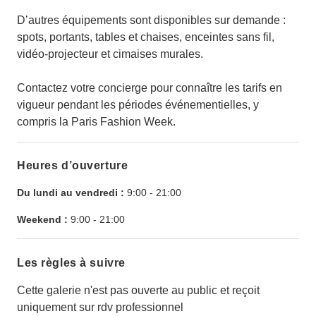
D’autres équipements sont disponibles sur demande :
spots, portants, tables et chaises, enceintes sans fil,
vidéo-projecteur et cimaises murales.
Contactez votre concierge pour connaître les tarifs en
vigueur pendant les périodes événementielles, y
compris la Paris Fashion Week.
Heures d’ouverture
Du lundi au vendredi :
9:00
-
21:00
Weekend :
9:00
-
21:00
Les règles à suivre
Cette galerie n'est pas ouverte au public et reçoit
uniquement sur rdv professionnel