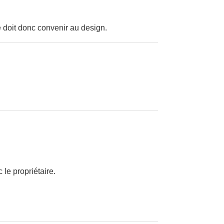
e doit donc convenir au design.
 le propriétaire.