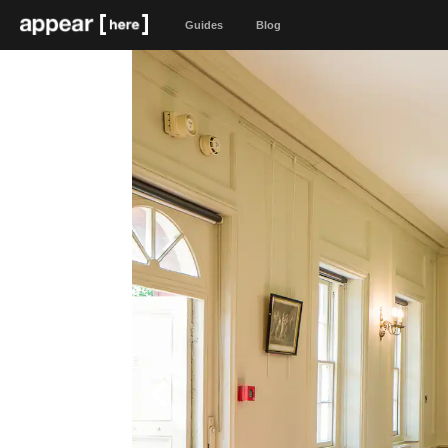
Guides
Blog