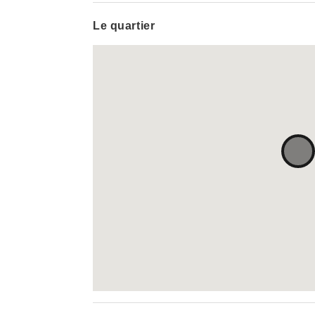
Le quartier