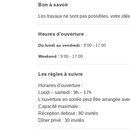
Bon à savoir
Les travaux ne sont pas possibles, votre idé
Heures d’ouverture
Du lundi au vendredi :
9:00
-
17:00
Weekend :
9:00
-
17:00
Les règles à suivre
Horaires d’ouverture :
Lundi – samedi : 9h – 17h
L’ouverture en soirée peut être arrangée avec
Capacité maximale :
Réception debout : 80 invités
Dîner privé : 30 invités