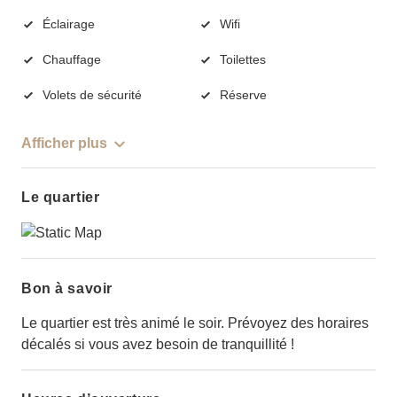
Éclairage
Wifi
Chauffage
Toilettes
Volets de sécurité
Réserve
Afficher plus
Le quartier
Bon à savoir
Le quartier est très animé le soir. Prévoyez des horaires
décalés si vous avez besoin de tranquillité !