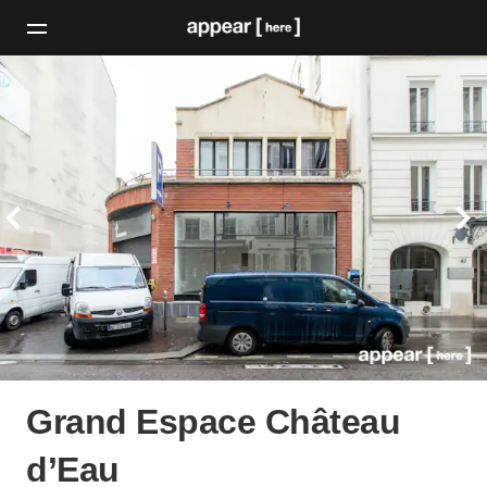
Grand Espace Château
d’Eau