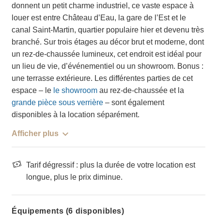
donnent un petit charme industriel, ce vaste espace à
louer est entre Château d’Eau, la gare de l’Est et le
canal Saint-Martin, quartier populaire hier et devenu très
branché. Sur trois étages au décor brut et moderne, dont
un rez-de-chaussée lumineux, cet endroit est idéal pour
un lieu de vie, d’événementiel ou un showroom. Bonus :
une terrasse extérieure. Les différentes parties de cet
espace – le
le showroom
au rez-de-chaussée et la
grande pièce sous verrière
– sont également
disponibles à la location séparément.
Afficher plus
Tarif dégressif : plus la durée de votre location est
longue, plus le prix diminue.
Équipements (6 disponibles)