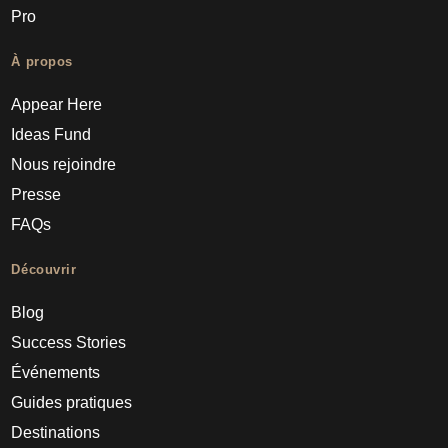
Pro
À propos
Appear Here
Ideas Fund
Nous rejoindre
Presse
FAQs
Découvrir
Blog
Success Stories
Événements
Guides pratiques
Destinations