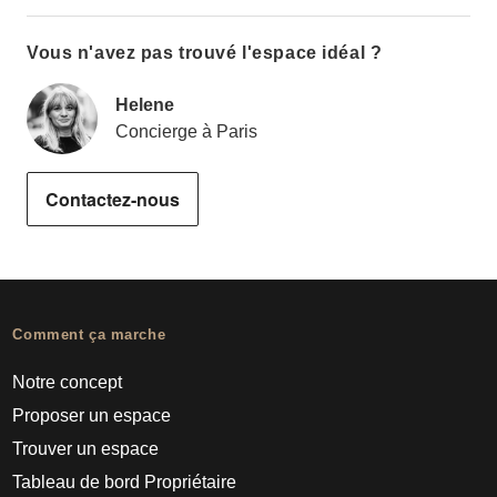
Vous n'avez pas trouvé l'espace idéal ?
Helene
Concierge à Paris
Contactez-nous
Comment ça marche
Notre concept
Proposer un espace
Trouver un espace
Tableau de bord Propriétaire