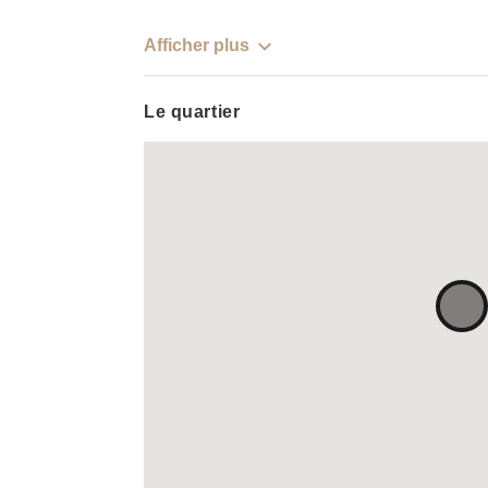
Afficher plus
Le quartier