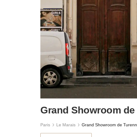
Grand Showroom de
Paris
Le Marais
Grand Showroom de Turen