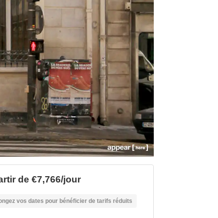
rtir de €7,766/jour
ongez vos dates pour bénéficier de tarifs réduits