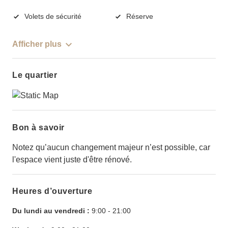
Volets de sécurité
Réserve
Afficher plus
Le quartier
Bon à savoir
Notez qu’aucun changement majeur n’est possible, car
l'espace vient juste d'être rénové.
Heures d’ouverture
Du lundi au vendredi :
9:00
-
21:00