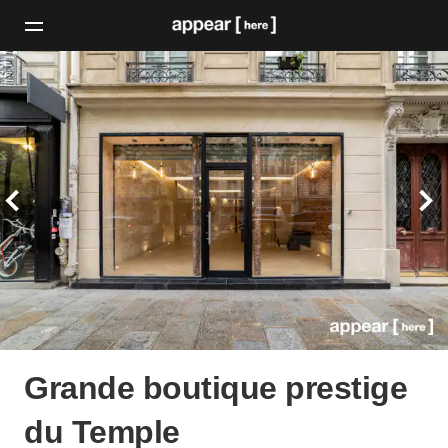
Grande boutique prestige
du Temple