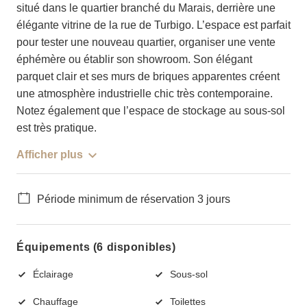
situé dans le quartier branché du Marais, derrière une
élégante vitrine de la rue de Turbigo. L’espace est parfait
pour tester une nouveau quartier, organiser une vente
éphémère ou établir son showroom. Son élégant
parquet clair et ses murs de briques apparentes créent
une atmosphère industrielle chic très contemporaine.
Notez également que l’espace de stockage au sous-sol
est très pratique.
Afficher plus
Période minimum de réservation 3 jours
Équipements (6 disponibles)
Éclairage
Sous-sol
Chauffage
Toilettes