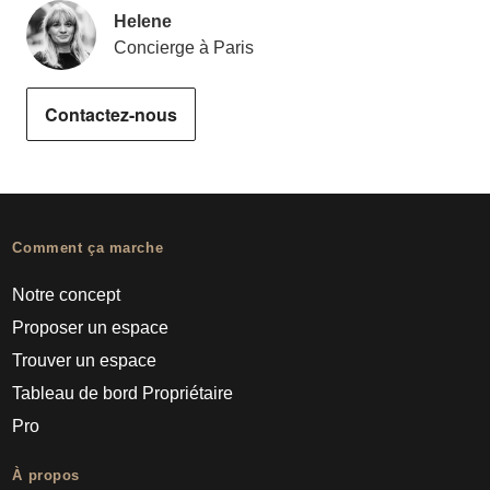
Helene
Concierge à Paris
Contactez-nous
Comment ça marche
Notre concept
Proposer un espace
Trouver un espace
Tableau de bord Propriétaire
Pro
À propos