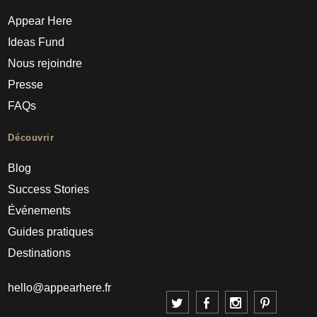
Appear Here
Ideas Fund
Nous rejoindre
Presse
FAQs
Découvrir
Blog
Success Stories
Événements
Guides pratiques
Destinations
hello@appearhere.fr