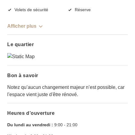
Volets de sécurité
Réserve
Afficher plus
Le quartier
Bon à savoir
Notez qu’aucun changement majeur n’est possible, car
l'espace vient juste d'être rénové.
Heures d’ouverture
Du lundi au vendredi :
9:00
-
21:00