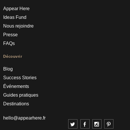
Appear Here
Ideas Fund
Nous rejoindre
Presse
FAQs
Découvrir
Blog
Success Stories
Événements
Guides pratiques
Destinations
hello@appearhere.fr