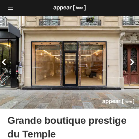
Grande boutique prestige
du Temple