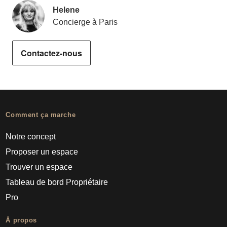
Helene
Concierge à Paris
Contactez-nous
Comment ça marche
Notre concept
Proposer un espace
Trouver un espace
Tableau de bord Propriétaire
Pro
À propos