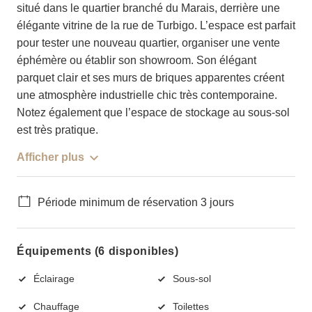
situé dans le quartier branché du Marais, derrière une
élégante vitrine de la rue de Turbigo. L’espace est parfait
pour tester une nouveau quartier, organiser une vente
éphémère ou établir son showroom. Son élégant
parquet clair et ses murs de briques apparentes créent
une atmosphère industrielle chic très contemporaine.
Notez également que l’espace de stockage au sous-sol
est très pratique.
Afficher plus
Période minimum de réservation 3 jours
Équipements (6 disponibles)
Éclairage
Sous-sol
Chauffage
Toilettes