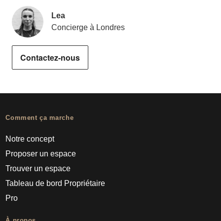
Lea
Concierge à Londres
Contactez-nous
Comment ça marche
Notre concept
Proposer un espace
Trouver un espace
Tableau de bord Propriétaire
Pro
À propos