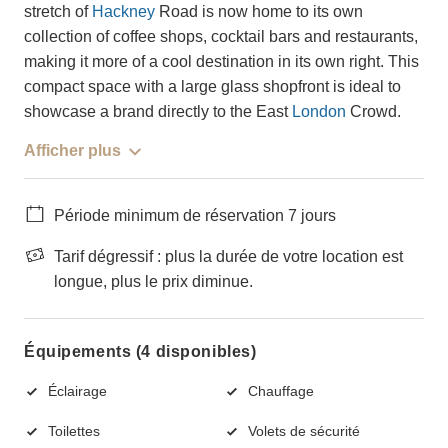
stretch of
Hackney
Road is now home to its own
collection of coffee shops, cocktail bars and restaurants,
making it more of a cool destination in its own right. This
compact space with a large glass shopfront is ideal to
showcase a brand directly to the East
London
Crowd.
Afficher plus
Période minimum de réservation 7 jours
Tarif dégressif : plus la durée de votre location est
longue, plus le prix diminue.
Équipements (4 disponibles)
Éclairage
Chauffage
Toilettes
Volets de sécurité