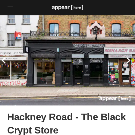
Hackney Road - The Black
Crypt Store