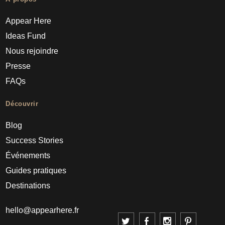
Appear Here
Ideas Fund
Nous rejoindre
Presse
FAQs
Découvrir
Blog
Success Stories
Événements
Guides pratiques
Destinations
hello@appearhere.fr