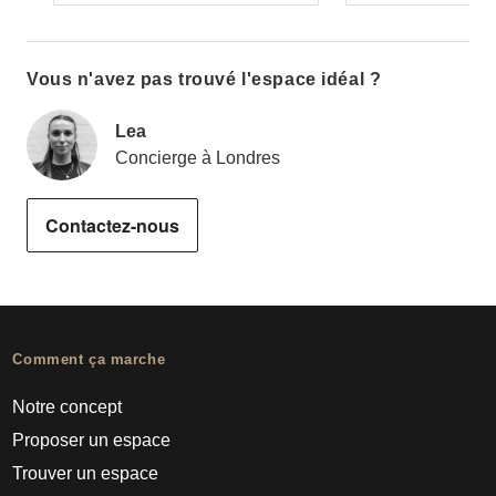
Vous n'avez pas trouvé l'espace idéal ?
Lea
Concierge à Londres
Contactez-nous
Comment ça marche
Notre concept
Proposer un espace
Trouver un espace