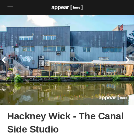
Hackney Wick - The Canal
Side Studio