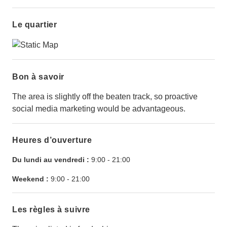
Le quartier
Bon à savoir
The area is slightly off the beaten track, so proactive
social media marketing would be advantageous.
Heures d’ouverture
Du lundi au vendredi :
9:00
-
21:00
Weekend :
9:00
-
21:00
Les règles à suivre