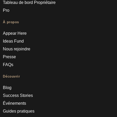
Tableau de bord Propriétaire
Pro
À propos
Appear Here
Ideas Fund
Nous rejoindre
Presse
FAQs
Découvrir
Blog
Success Stories
Événements
Guides pratiques