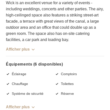
Wick is an excellent venue for a variety of events -
including weddings, concerts and other parties. The airy,
high-ceilinged space also features a striking street-art
facade, a terrace with great views of the canal, a large
outdoor area and an office that could double up as a
green room. The space also has on-site catering
facilities, a car park and loading bay.
Afficher plus
Équipements (6 disponibles)
Éclairage
Comptoirs
Chauffage
Toilettes
Système de sécurité
Réserve
Afficher plus