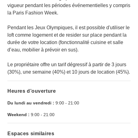
vigueur pendant les périodes événementielles y compris
la Paris Fashion Week.
Pendant les Jeux Olympiques, il est possible d'utiliser le
loft comme logement et de resider sur place pendant la
durée de votre location (fonctionnalité cuisine et salle
d’eau, mobilier à prévoir en sus).
Le propriétaire offre un tarif dégressif à partir de 3 jours
(30%), une semaine (40%) et 10 jours de location (45%).
Heures d’ouverture
Du lundi au vendredi :
9:00
-
21:00
Weekend :
9:00
-
21:00
Espaces similaires