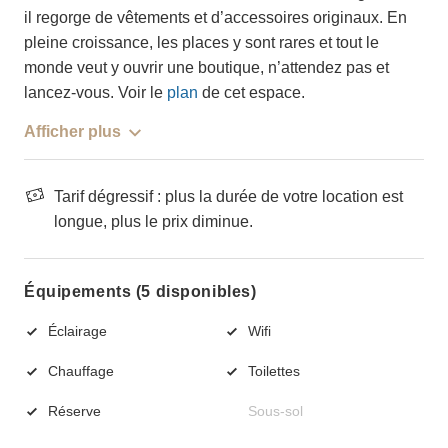
il regorge de vêtements et d’accessoires originaux. En
pleine croissance, les places y sont rares et tout le
monde veut y ouvrir une boutique, n’attendez pas et
lancez-vous. Voir le
plan
de cet espace.
Afficher plus
Tarif dégressif : plus la durée de votre location est
longue, plus le prix diminue.
Équipements (5 disponibles)
Éclairage
Wifi
Chauffage
Toilettes
Réserve
Sous-sol