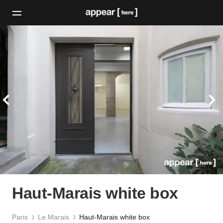
Haut-Marais white box
Paris
Le Marais
Haut-Marais white box