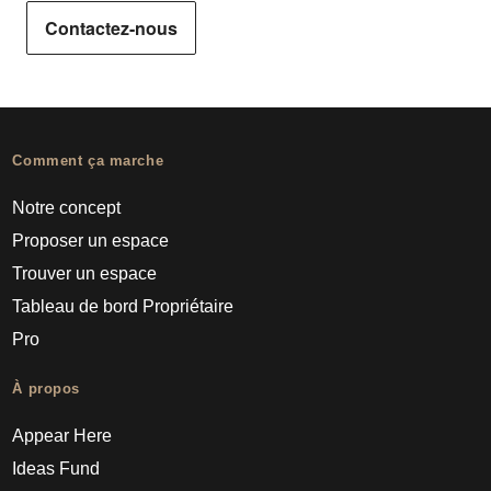
Contactez-nous
Comment ça marche
Notre concept
Proposer un espace
Trouver un espace
Tableau de bord Propriétaire
Pro
À propos
Appear Here
Ideas Fund