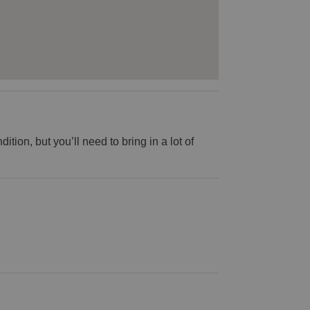
ition, but you’ll need to bring in a lot of