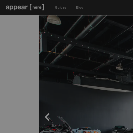
Guides
Blog