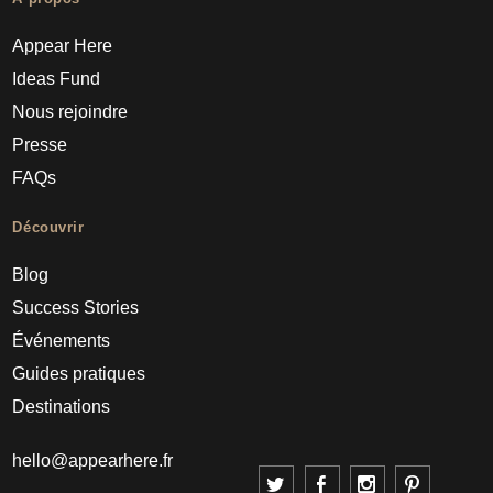
Appear Here
Ideas Fund
Nous rejoindre
Presse
FAQs
Découvrir
Blog
Success Stories
Événements
Guides pratiques
Destinations
hello@appearhere.fr