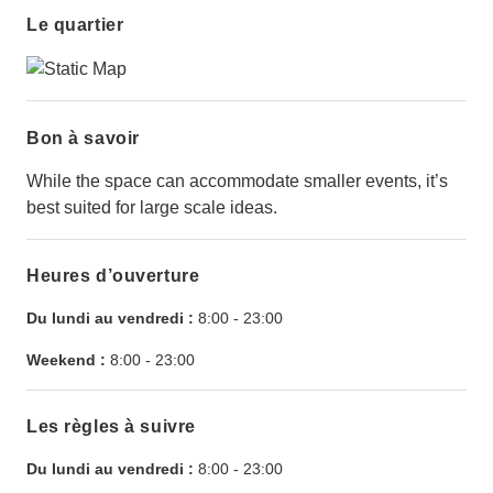
Le quartier
Bon à savoir
While the space can accommodate smaller events, it’s
best suited for large scale ideas.
Heures d’ouverture
Du lundi au vendredi :
8:00
-
23:00
Weekend :
8:00
-
23:00
Les règles à suivre
Du lundi au vendredi :
8:00
-
23:00