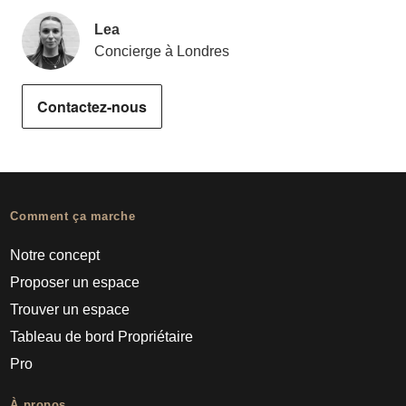
Lea
Concierge à Londres
Contactez-nous
Comment ça marche
Notre concept
Proposer un espace
Trouver un espace
Tableau de bord Propriétaire
Pro
À propos