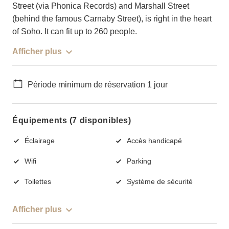
Street (via Phonica Records) and Marshall Street
(behind the famous Carnaby Street), is right in the heart
of Soho. It can fit up to 260 people.
Afficher plus
Période minimum de réservation 1 jour
Équipements (7 disponibles)
Éclairage
Accès handicapé
Wifi
Parking
Toilettes
Système de sécurité
Afficher plus