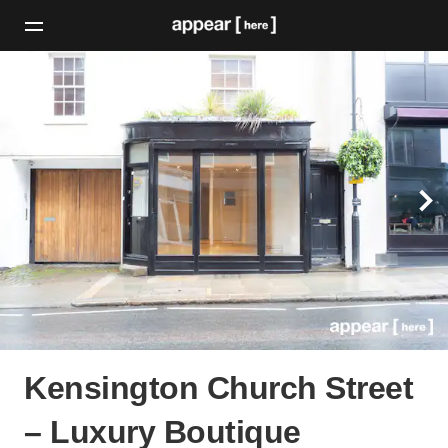
Kensington Church Street
– Luxury Boutique