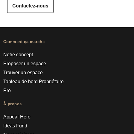
Contactez-nous
Comment ça marche
Notre concept
Proposer un espace
Trouver un espace
Tableau de bord Propriétaire
Pro
À propos
Appear Here
Ideas Fund