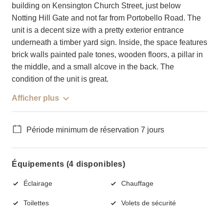
building on Kensington Church Street, just below
Notting Hill Gate and not far from Portobello Road. The
unit is a decent size with a pretty exterior entrance
underneath a timber yard sign. Inside, the space features
brick walls painted pale tones, wooden floors, a pillar in
the middle, and a small alcove in the back. The
condition of the unit is great.
Afficher plus
Période minimum de réservation 7 jours
Équipements (4 disponibles)
Éclairage
Chauffage
Toilettes
Volets de sécurité