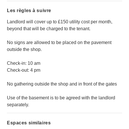
Les règles à suivre
Landlord will cover up to £150 utility cost per month,
beyond that will be charged to the tenant.
No signs are allowed to be placed on the pavement
outside the shop.
Check-in: 10 am
Check-out: 4 pm
No gathering outside the shop and in front of the gates
Use of the basement is to be agreed with the landlord
separately.
Espaces similaires