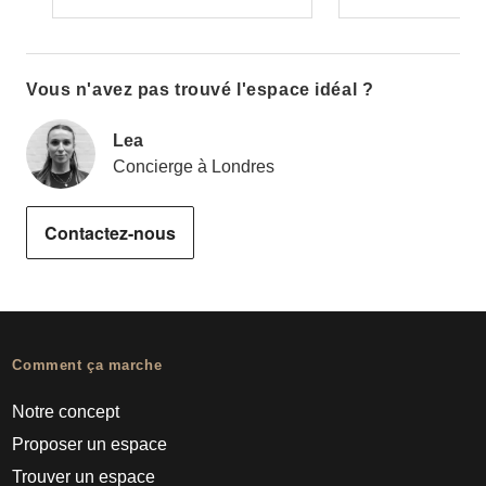
Vous n'avez pas trouvé l'espace idéal ?
Lea
Concierge à Londres
Contactez-nous
Comment ça marche
Notre concept
Proposer un espace
Trouver un espace