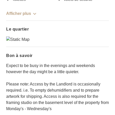
Afficher plus
Le quartier
Bon à savoir
Expect to be busy in the evenings and weekends
however the day might be a little quieter.
Please note: Access by the Landlord is occasionally
required. i.e. To empty dehumidifiers and to prepare
artwork for shipping. Access is also required for the
framing studio on the basement level of the property from
Monday's - Wednesday's