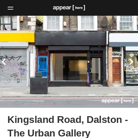
Kingsland Road, Dalston -
The Urban Gallery