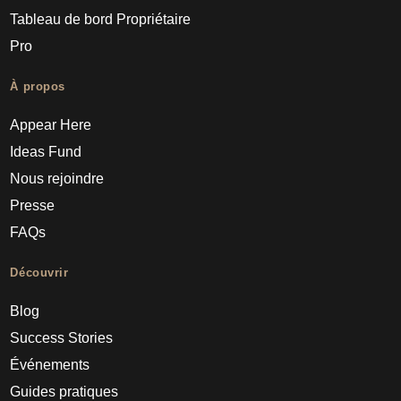
Tableau de bord Propriétaire
Pro
À propos
Appear Here
Ideas Fund
Nous rejoindre
Presse
FAQs
Découvrir
Blog
Success Stories
Événements
Guides pratiques