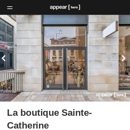
La boutique Sainte-
Catherine