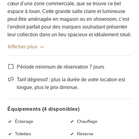
cœur d’une zone commerciale, que se trouve ce bel
espace à louer. Cette grande salle claire et lumineuse
peut être aménagée en magasin ou en showroom, c’est
l’endroit parfait pour des marques souhaitant présenter
leur collection dans un lieu spacieux et idéalement situé.
Afficher plus
Période minimum de réservation 7 jours
Tarif dégressif : plus la durée de votre location est
longue, plus le prix diminue.
Équipements (4 disponibles)
Éclairage
Chauffage
Toilettes
Réserve