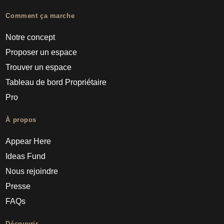
Comment ça marche
Notre concept
Proposer un espace
Trouver un espace
Tableau de bord Propriétaire
Pro
À propos
Appear Here
Ideas Fund
Nous rejoindre
Presse
FAQs
Découvrir