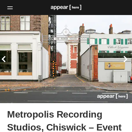
Metropolis Recording
Studios, Chiswick – Event