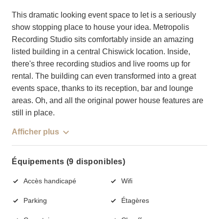
This dramatic looking event space to let is a seriously
show stopping place to house your idea. Metropolis
Recording Studio sits comfortably inside an amazing
listed building in a central Chiswick location. Inside,
there's three recording studios and live rooms up for
rental. The building can even transformed into a great
events space, thanks to its reception, bar and lounge
areas. Oh, and all the original power house features are
still in place.
Afficher plus
Équipements (9 disponibles)
Accès handicapé
Wifi
Parking
Étagères