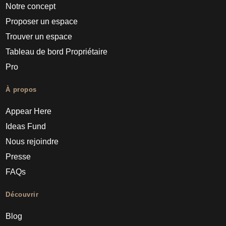
Notre concept
Proposer un espace
Trouver un espace
Tableau de bord Propriétaire
Pro
À propos
Appear Here
Ideas Fund
Nous rejoindre
Presse
FAQs
Découvrir
Blog