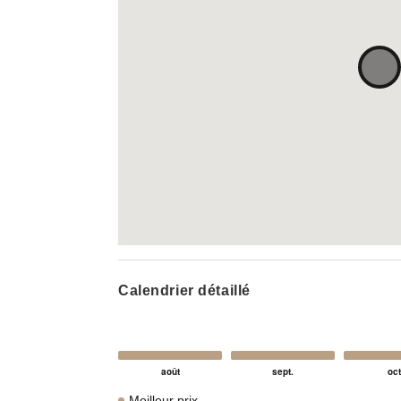
Calendrier détaillé
Meilleur prix