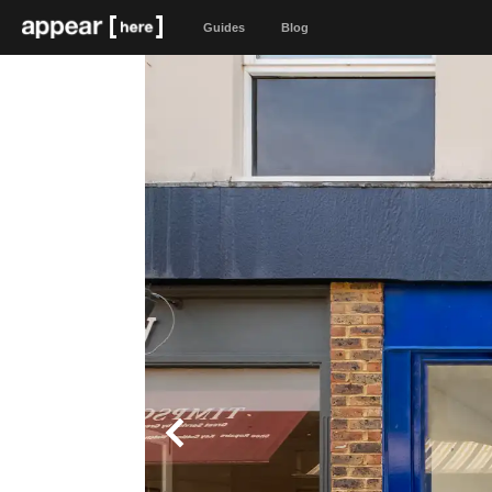
Guides
Blog