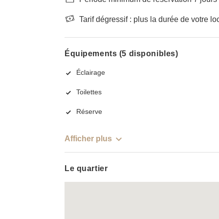
Tarif dégressif : plus la durée de votre lo
Équipements (5 disponibles)
Éclairage
Toilettes
Réserve
Afficher plus
Le quartier