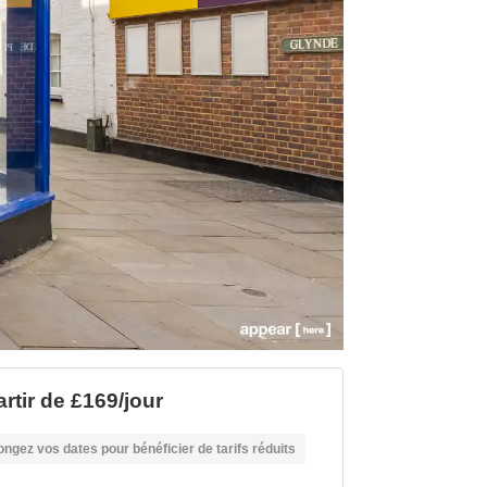
artir de £169/jour
ongez vos dates pour bénéficier de tarifs réduits