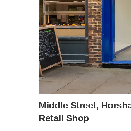
Middle Street, Horsh
Retail Shop