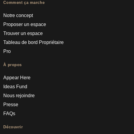
Comment ça marche
Notre concept
Proposer un espace
Trouver un espace
Tableau de bord Propriétaire
Pro
À propos
Appear Here
Ideas Fund
Nous rejoindre
Presse
FAQs
Découvrir