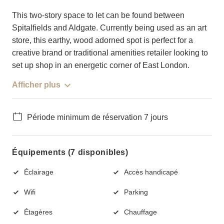
This two-story space to let can be found between
Spitalfields and Aldgate. Currently being used as an art
store, this earthy, wood adorned spot is perfect for a
creative brand or traditional amenities retailer looking to
set up shop in an energetic corner of East London.
Afficher plus
Période minimum de réservation 7 jours
Équipements (7 disponibles)
Éclairage
Accès handicapé
Wifi
Parking
Étagères
Chauffage