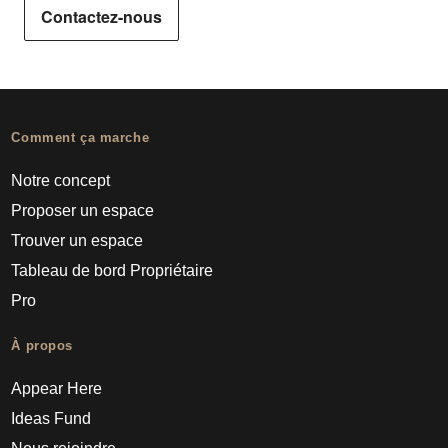
Contactez-nous
Comment ça marche
Notre concept
Proposer un espace
Trouver un espace
Tableau de bord Propriétaire
Pro
À propos
Appear Here
Ideas Fund