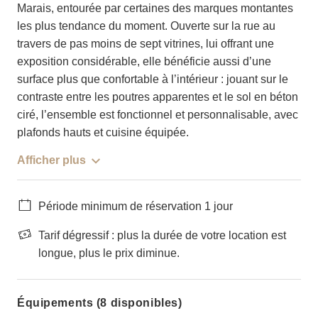
Marais, entourée par certaines des marques montantes
les plus tendance du moment. Ouverte sur la rue au
travers de pas moins de sept vitrines, lui offrant une
exposition considérable, elle bénéficie aussi d’une
surface plus que confortable à l’intérieur : jouant sur le
contraste entre les poutres apparentes et le sol en béton
ciré, l’ensemble est fonctionnel et personnalisable, avec
plafonds hauts et cuisine équipée.
Afficher plus
Période minimum de réservation 1 jour
Tarif dégressif : plus la durée de votre location est
longue, plus le prix diminue.
Équipements (8 disponibles)