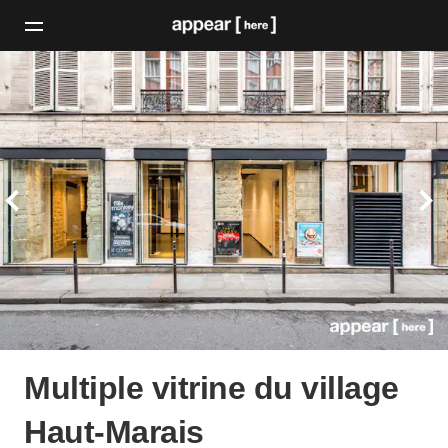
Multiple vitrine du village
Haut-Marais