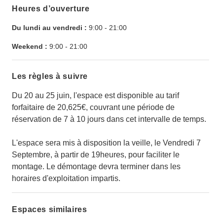
Heures d’ouverture
Du lundi au vendredi :
9:00
-
21:00
Weekend :
9:00
-
21:00
Les règles à suivre
Du 20 au 25 juin, l'espace est disponible au tarif
forfaitaire de 20,625€, couvrant une période de
réservation de 7 à 10 jours dans cet intervalle de temps.
L'espace sera mis à disposition la veille, le Vendredi 7
Septembre, à partir de 19heures, pour faciliter le
montage. Le démontage devra terminer dans les
horaires d'exploitation impartis.
Espaces similaires