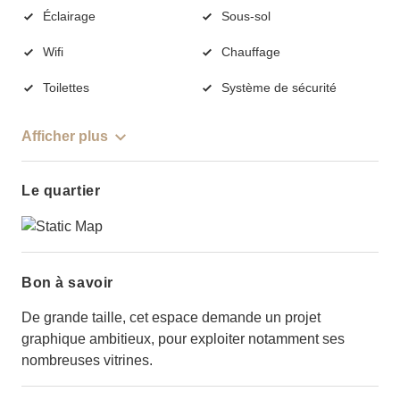
Éclairage
Sous-sol
Wifi
Chauffage
Toilettes
Système de sécurité
Afficher plus
Le quartier
Bon à savoir
De grande taille, cet espace demande un projet
graphique ambitieux, pour exploiter notamment ses
nombreuses vitrines.