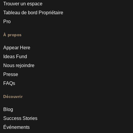
Trouver un espace
Tableau de bord Propriétaire
Pro
À propos
Appear Here
Ideas Fund
Nous rejoindre
Presse
FAQs
Découvrir
Blog
Success Stories
Événements