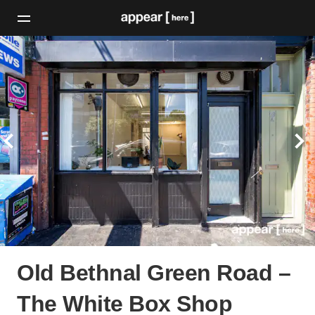
Old Bethnal Green Road –
The White Box Shop