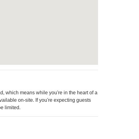
ad, which means while you're in the heart of a
available on-site. If you're expecting guests
e limited.