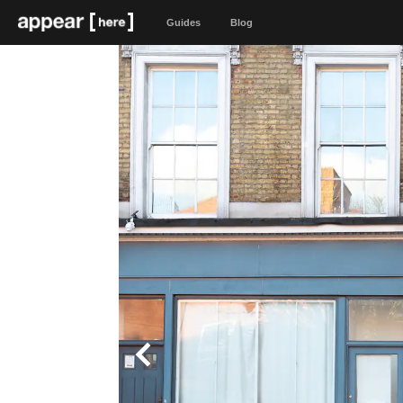
Guides
Blog