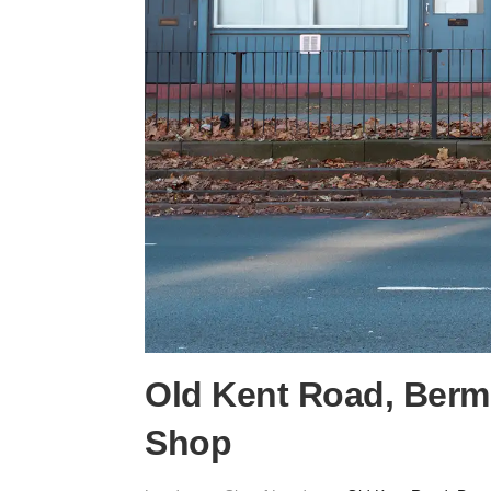
Old Kent Road, Berm
Shop