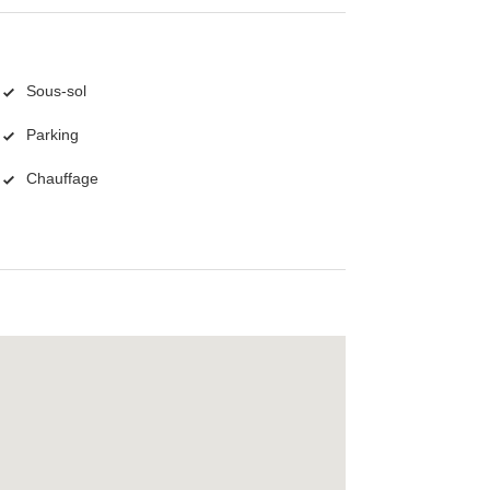
Sous-sol
Parking
Chauffage