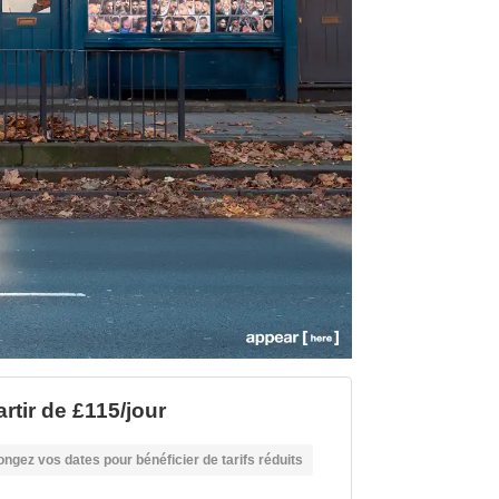
artir de £115/jour
ongez vos dates pour bénéficier de tarifs réduits