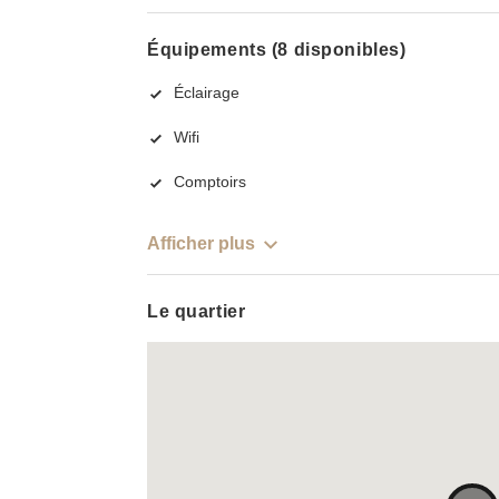
Équipements (8 disponibles)
Éclairage
Wifi
Comptoirs
Afficher plus
Le quartier