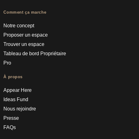
Comment ça marche
Notre concept
Proposer un espace
Trouver un espace
Tableau de bord Propriétaire
Pro
À propos
Appear Here
Ideas Fund
Nous rejoindre
Presse
FAQs