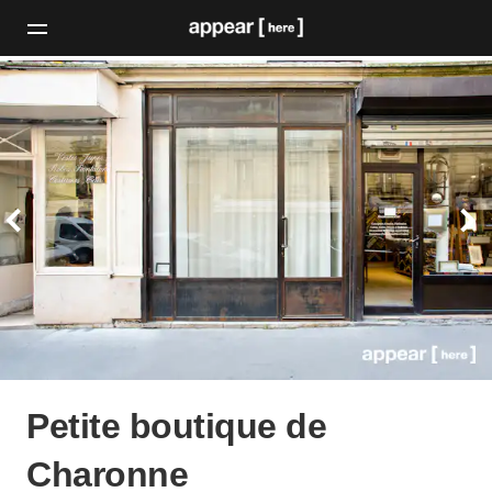
Petite boutique de
Charonne