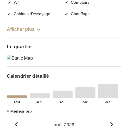
Wifi
Comptoirs
Cabines d'essayage
Chauffage
Afficher plus
Le quartier
Calendrier détaillé
Meilleur prix
août 2026