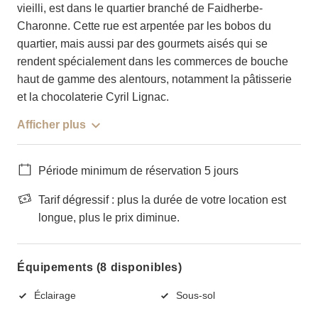
vieilli, est dans le quartier branché de Faidherbe-
Charonne. Cette rue est arpentée par les bobos du
quartier, mais aussi par des gourmets aisés qui se
rendent spécialement dans les commerces de bouche
haut de gamme des alentours, notamment la pâtisserie
et la chocolaterie Cyril Lignac.
Afficher plus
Période minimum de réservation 5 jours
Tarif dégressif : plus la durée de votre location est
longue, plus le prix diminue.
Équipements (8 disponibles)
Éclairage
Sous-sol