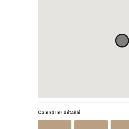
Calendrier détaillé