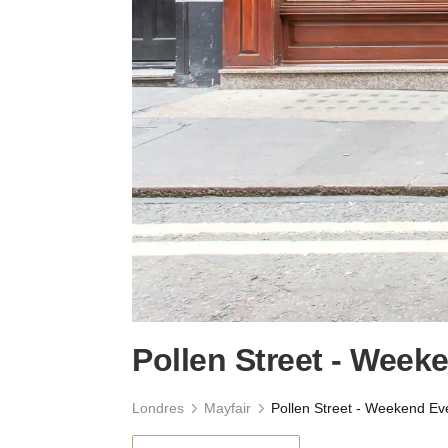
Pollen Street - Week
Londres
Mayfair