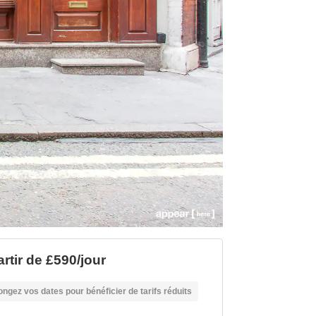
artir de £590/jour
ongez vos dates pour bénéficier de tarifs réduits