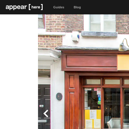
Guides
Blog