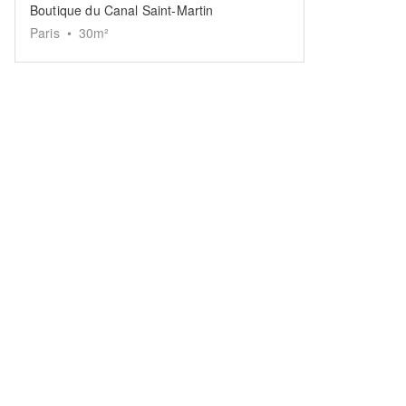
Boutique du Canal Saint-Martin
Paris
•
30
m²