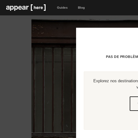
Guides
Blog
PAS DE PROBLÈM
Explorez nos destinations