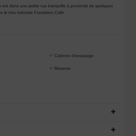
 est dans une petite rue tranquille à proximité de quelques
 le très intimiste Fondation Café.
Cabines d'essayage
Réserve