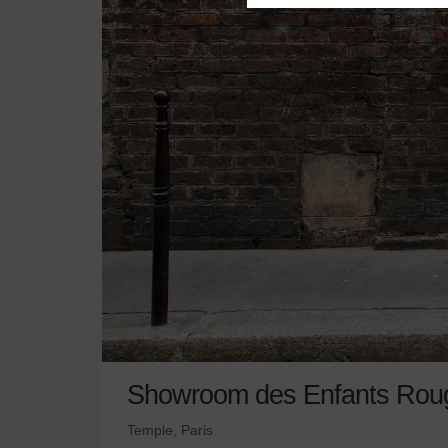
Showroom des Enfants Rou
Temple, Paris