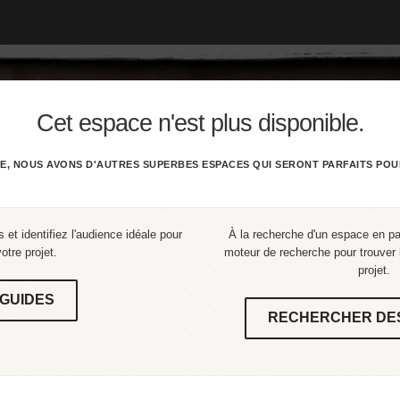
Cet espace n'est plus disponible.
E, NOUS AVONS D'AUTRES SUPERBES ESPACES QUI SERONT PARFAITS POU
 et identifiez l'audience idéale pour
À la recherche d'un espace en part
votre projet.
moteur de recherche pour trouver l
projet.
GUIDES
RECHERCHER DE